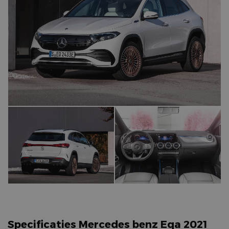
Specificaties Mercedes benz Eqa 2021