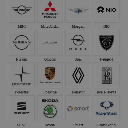
MINI
Mitsubishi
Morgan
NIO
Nissan
Omoda
Opel
Peugeot
Polestar
Porsche
Renault
Rolls-Royce
SEAT
Skoda
Smart
SsangYong