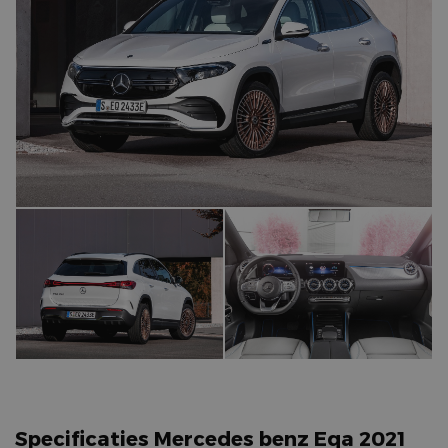
Specificaties Mercedes benz Eqa 2021