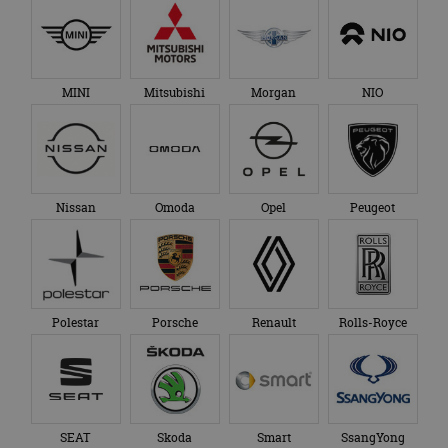
MINI
Mitsubishi
Morgan
NIO
Nissan
Omoda
Opel
Peugeot
Polestar
Porsche
Renault
Rolls-Royce
SEAT
Skoda
Smart
SsangYong