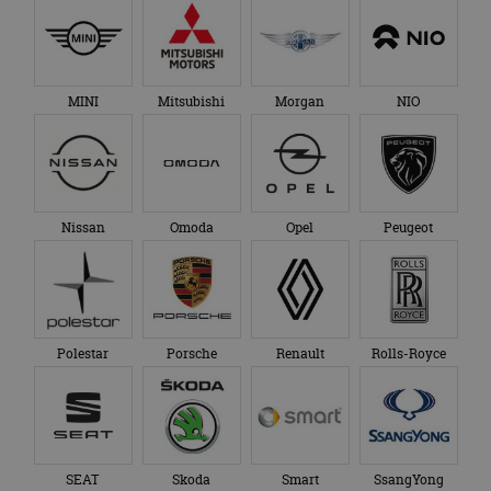
MINI
Mitsubishi
Morgan
NIO
Nissan
Omoda
Opel
Peugeot
Polestar
Porsche
Renault
Rolls-Royce
SEAT
Skoda
Smart
SsangYong