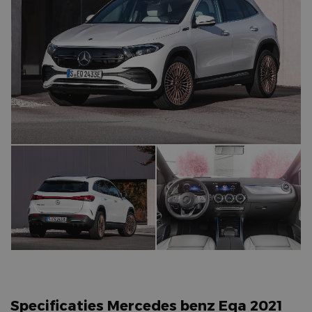
Specificaties Mercedes benz Eqa 2021