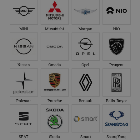
MINI
Mitsubishi
Morgan
NIO
Nissan
Omoda
Opel
Peugeot
Polestar
Porsche
Renault
Rolls-Royce
SEAT
Skoda
Smart
SsangYong