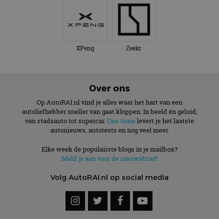
XPeng
Zeekr
Over ons
Op AutoRAI.nl vind je alles waar het hart van een
autoliefhebber sneller van gaat kloppen. In beeld én geluid,
van stadsauto tot supercar.
Ons team
levert je het laatste
autonieuws, autotests en nog veel meer.
Elke week de populairste blogs in je mailbox?
Meld je aan voor de nieuwsbrief!
Volg AutoRAI.nl op social media