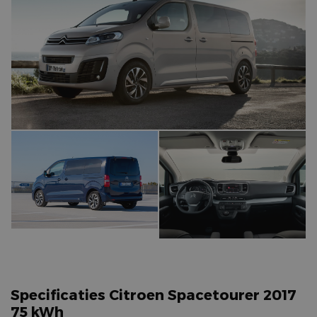
Specificaties Citroen Spacetourer 2017
75 kWh