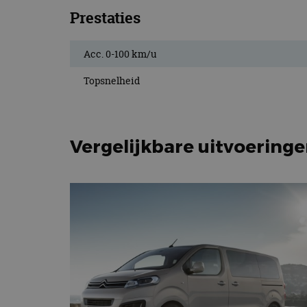
Prestaties
Acc. 0-100 km/u
Topsnelheid
Vergelijkbare uitvoering