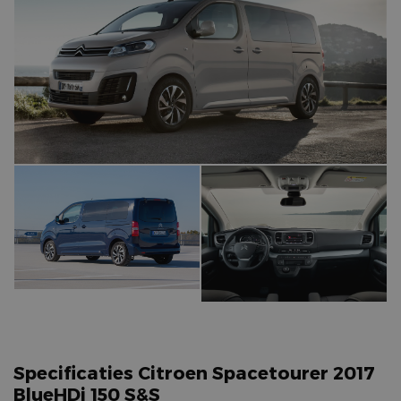
Specificaties Citroen Spacetourer 2017
BlueHDi 150 S&S