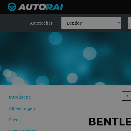
Autozoeker
Introductie
Afbeeldingen
BENTLE
Specs