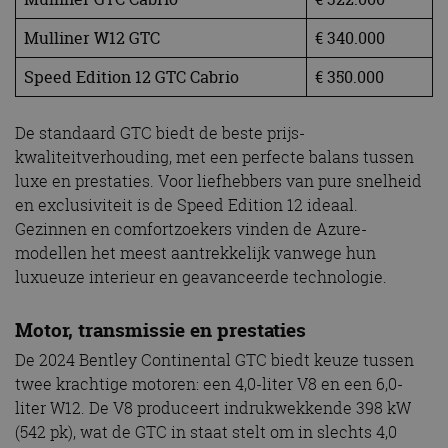
Mulliner W12 GTC
€ 340.000
Speed Edition 12 GTC Cabrio
€ 350.000
De standaard GTC biedt de beste prijs-
kwaliteitverhouding, met een perfecte balans tussen
luxe en prestaties. Voor liefhebbers van pure snelheid
en exclusiviteit is de Speed Edition 12 ideaal.
Gezinnen en comfortzoekers vinden de Azure-
modellen het meest aantrekkelijk vanwege hun
luxueuze interieur en geavanceerde technologie.
Motor, transmissie en prestaties
De 2024 Bentley Continental GTC biedt keuze tussen
twee krachtige motoren: een 4,0-liter V8 en een 6,0-
liter W12. De V8 produceert indrukwekkende 398 kW
(542 pk), wat de GTC in staat stelt om in slechts 4,0