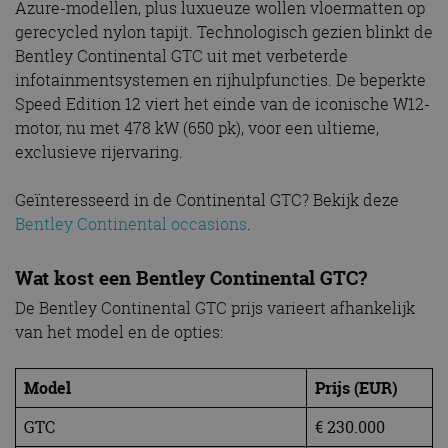
Azure-modellen, plus luxueuze wollen vloermatten op
gerecycled nylon tapijt. Technologisch gezien blinkt de
Bentley Continental GTC uit met verbeterde
infotainmentsystemen en rijhulpfuncties. De beperkte
Speed Edition 12 viert het einde van de iconische W12-
motor, nu met 478 kW (650 pk), voor een ultieme,
exclusieve rijervaring.
Geïnteresseerd in de Continental GTC? Bekijk deze
Bentley Continental occasions
.
Wat kost een Bentley Continental GTC?
De Bentley Continental GTC prijs varieert afhankelijk
van het model en de opties:
Model
Prijs (EUR)
GTC
€ 230.000