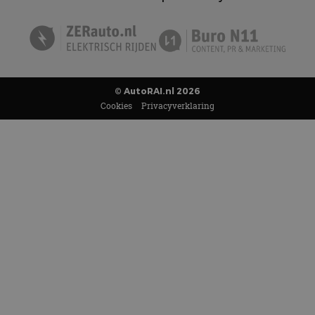
© AutoRAI.nl 2026
Cookies
Privacyverklaring