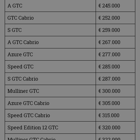
A GTC
€ 245.000
GTC Cabrio
€ 252.000
S GTC
€ 259.000
A GTC Cabrio
€ 267.000
Azure GTC
€ 277.000
Speed GTC
€ 285.000
S GTC Cabrio
€ 287.000
Mulliner GTC
€ 300.000
Azure GTC Cabrio
€ 305.000
Speed GTC Cabrio
€ 315.000
Speed Edition 12 GTC
€ 320.000
Mulliner GTC Cabrio
€ 322.000