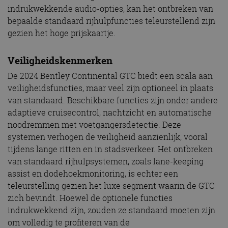
indrukwekkende audio-opties, kan het ontbreken van
bepaalde standaard rijhulpfuncties teleurstellend zijn
gezien het hoge prijskaartje.
Veiligheidskenmerken
De 2024 Bentley Continental GTC biedt een scala aan
veiligheidsfuncties, maar veel zijn optioneel in plaats
van standaard. Beschikbare functies zijn onder andere
adaptieve cruisecontrol, nachtzicht en automatische
noodremmen met voetgangersdetectie. Deze
systemen verhogen de veiligheid aanzienlijk, vooral
tijdens lange ritten en in stadsverkeer. Het ontbreken
van standaard rijhulpsystemen, zoals lane-keeping
assist en dodehoekmonitoring, is echter een
teleurstelling gezien het luxe segment waarin de GTC
zich bevindt. Hoewel de optionele functies
indrukwekkend zijn, zouden ze standaard moeten zijn
om volledig te profiteren van de