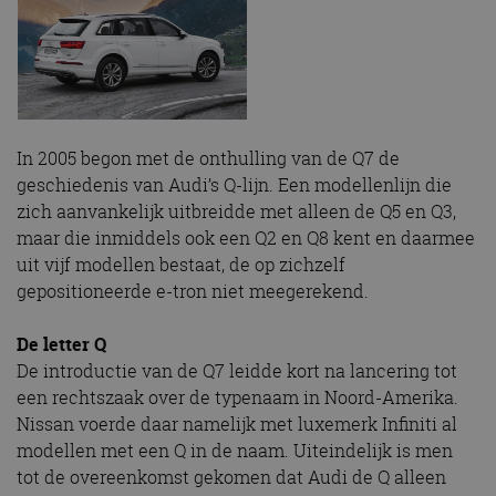
In 2005 begon met de onthulling van de Q7 de
geschiedenis van Audi’s Q-lijn. Een modellenlijn die
zich aanvankelijk uitbreidde met alleen de Q5 en Q3,
maar die inmiddels ook een Q2 en Q8 kent en daarmee
uit vijf modellen bestaat, de op zichzelf
gepositioneerde e-tron niet meegerekend.
De letter Q
De introductie van de Q7 leidde kort na lancering tot
een rechtszaak over de typenaam in Noord-Amerika.
Nissan voerde daar namelijk met luxemerk Infiniti al
modellen met een Q in de naam. Uiteindelijk is men
tot de overeenkomst gekomen dat Audi de Q alleen