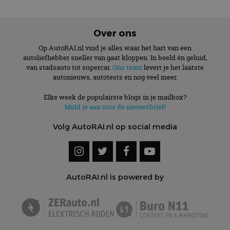
Over ons
Op AutoRAI.nl vind je alles waar het hart van een
autoliefhebber sneller van gaat kloppen. In beeld én geluid,
van stadsauto tot supercar.
Ons team
levert je het laatste
autonieuws, autotests en nog veel meer.
Elke week de populairste blogs in je mailbox?
Meld je aan voor de nieuwsbrief!
Volg AutoRAI.nl op social media
AutoRAI.nl is powered by