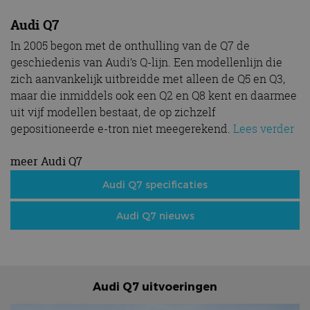
Audi Q7
In 2005 begon met de onthulling van de Q7 de
geschiedenis van Audi’s Q-lijn. Een modellenlijn die
zich aanvankelijk uitbreidde met alleen de Q5 en Q3,
maar die inmiddels ook een Q2 en Q8 kent en daarmee
uit vijf modellen bestaat, de op zichzelf
gepositioneerde e-tron niet meegerekend.
Lees verder
meer Audi Q7
Audi Q7 specificaties
Audi Q7 nieuws
Audi Q7 uitvoeringen