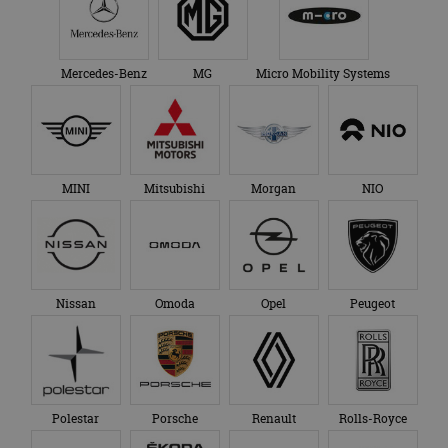
Mercedes-Benz
MG
Micro Mobility Systems
MINI
Mitsubishi
Morgan
NIO
Nissan
Omoda
Opel
Peugeot
Polestar
Porsche
Renault
Rolls-Royce