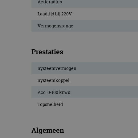
Actieradius
Laadtijd bij 220V
Vermogensrange
Prestaties
Systeemvermogen
Systeemkoppel
Acc. 0-100 km/u
Topsnelheid
Algemeen