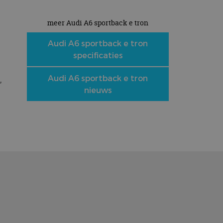
meer Audi A6 sportback e tron
Audi A6 sportback e tron
specificaties
,
Audi A6 sportback e tron
nieuws