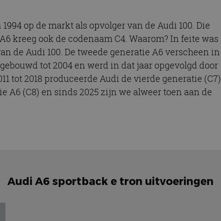
 1994 op de markt als opvolger van de Audi 100. Die
 A6 kreeg ook de codenaam C4. Waarom? In feite was
 van de Audi 100. De tweede generatie A6 verscheen in
gebouwd tot 2004 en werd in dat jaar opgevolgd door
11 tot 2018 produceerde Audi de vierde generatie (C7)
ie A6 (C8) en sinds 2025 zijn we alweer toen aan de
Audi A6 sportback e tron uitvoeringen