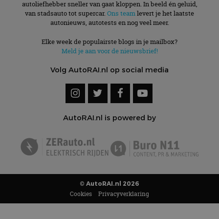
autoliefhebber sneller van gaat kloppen. In beeld én geluid,
van stadsauto tot supercar.
Ons team
levert je het laatste
autonieuws, autotests en nog veel meer.
Elke week de populairste blogs in je mailbox?
Meld je aan voor de nieuwsbrief!
Volg AutoRAI.nl op social media
AutoRAI.nl is powered by
© AutoRAI.nl 2026
Cookies
Privacyverklaring