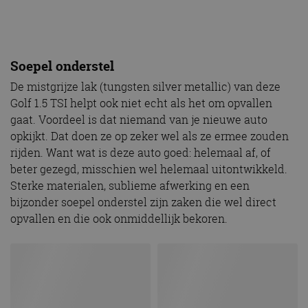
Soepel onderstel
De mistgrijze lak (tungsten silver metallic) van deze
Golf 1.5 TSI helpt ook niet echt als het om opvallen
gaat. Voordeel is dat niemand van je nieuwe auto
opkijkt. Dat doen ze op zeker wel als ze ermee zouden
rijden. Want wat is deze auto goed: helemaal af, of
beter gezegd, misschien wel helemaal uitontwikkeld.
Sterke materialen, sublieme afwerking en een
bijzonder soepel onderstel zijn zaken die wel direct
opvallen en die ook onmiddellijk bekoren.