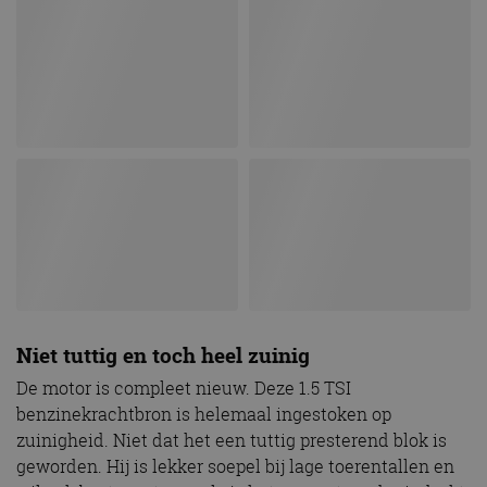
Niet tuttig en toch heel zuinig
De motor is compleet nieuw. Deze 1.5 TSI
benzinekrachtbron is helemaal ingestoken op
zuinigheid. Niet dat het een tuttig presterend blok is
geworden. Hij is lekker soepel bij lage toerentallen en