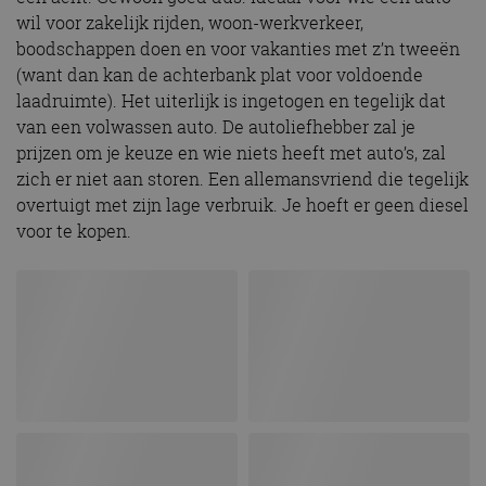
wil voor zakelijk rijden, woon-werkverkeer,
boodschappen doen en voor vakanties met z’n tweeën
(want dan kan de achterbank plat voor voldoende
laadruimte). Het uiterlijk is ingetogen en tegelijk dat
van een volwassen auto. De autoliefhebber zal je
prijzen om je keuze en wie niets heeft met auto’s, zal
zich er niet aan storen. Een allemansvriend die tegelijk
overtuigt met zijn lage verbruik. Je hoeft er geen diesel
voor te kopen.