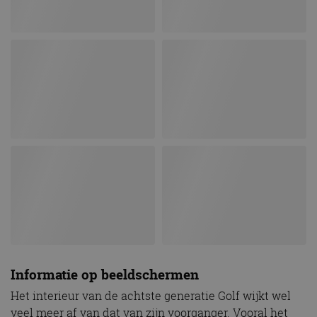
Informatie op beeldschermen
Het interieur van de achtste generatie Golf wijkt wel
veel meer af van dat van zijn voorganger. Vooral het