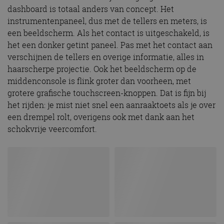
dashboard is totaal anders van concept. Het
instrumentenpaneel, dus met de tellers en meters, is
een beeldscherm. Als het contact is uitgeschakeld, is
het een donker getint paneel. Pas met het contact aan
verschijnen de tellers en overige informatie, alles in
haarscherpe projectie. Ook het beeldscherm op de
middenconsole is flink groter dan voorheen, met
grotere grafische touchscreen-knoppen. Dat is fijn bij
het rijden: je mist niet snel een aanraaktoets als je over
een drempel rolt, overigens ook met dank aan het
schokvrije veercomfort.