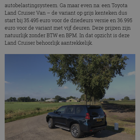
autobelastingsysteem. Ga maar even na: een Toyota
Land Cruiser Van – de variant op grijs kenteken dus
start bij 35.495 euro voor de driedeurs versie en 36.995
euro voor de variant met vijf deuren. Deze prijzen zijn
natuurlijk zonder BTW en BPM. In dat opzicht is deze
Land Cruiser behoorlijk aantrekkelijk.