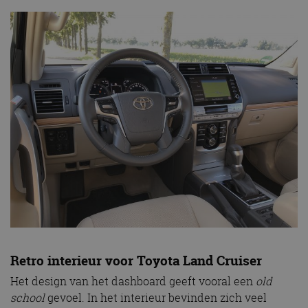
Retro interieur voor Toyota Land Cruiser
Het design van het dashboard geeft vooral een
old
school
gevoel. In het interieur bevinden zich veel