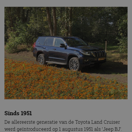
Sinds 1951
De allereerste generatie van de Toyota Land Cruiser
werd geïntroduceerd op 1 augustus 1951 als ‘Jeep BJ’.