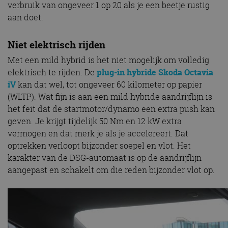
verbruik van ongeveer 1 op 20 als je een beetje rustig
aan doet.
Niet elektrisch rijden
Met een mild hybrid is het niet mogelijk om volledig
elektrisch te rijden. De
plug-in hybride Skoda Octavia
iV
kan dat wel, tot ongeveer 60 kilometer op papier
(WLTP). Wat fijn is aan een mild hybride aandrijflijn is
het feit dat de startmotor/dynamo een extra push kan
geven. Je krijgt tijdelijk 50 Nm en 12 kW extra
vermogen en dat merk je als je accelereert. Dat
optrekken verloopt bijzonder soepel en vlot. Het
karakter van de DSG-automaat is op de aandrijflijn
aangepast en schakelt om die reden bijzonder vlot op.