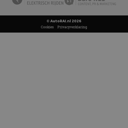
© AutoRAI.nl 2026
Cookies
Privacyverklaring