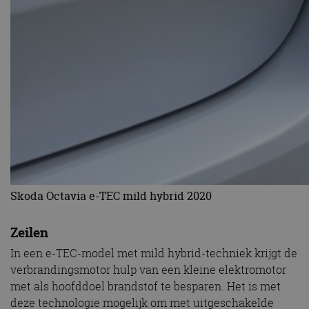
Skoda Octavia e-TEC mild hybrid 2020
Zeilen
In een e-TEC-model met mild hybrid-techniek krijgt de
verbrandingsmotor hulp van een kleine elektromotor
met als hoofddoel brandstof te besparen. Het is met
deze technologie mogelijk om met uitgeschakelde