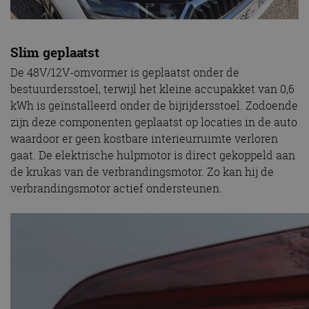
Slim geplaatst
De 48V/12V-omvormer is geplaatst onder de
bestuurdersstoel, terwijl het kleine accupakket van 0,6
kWh is geïnstalleerd onder de bijrijdersstoel. Zodoende
zijn deze componenten geplaatst op locaties in de auto
waardoor er geen kostbare interieurruimte verloren
gaat. De elektrische hulpmotor is direct gekoppeld aan
de krukas van de verbrandingsmotor. Zo kan hij de
verbrandingsmotor actief ondersteunen.