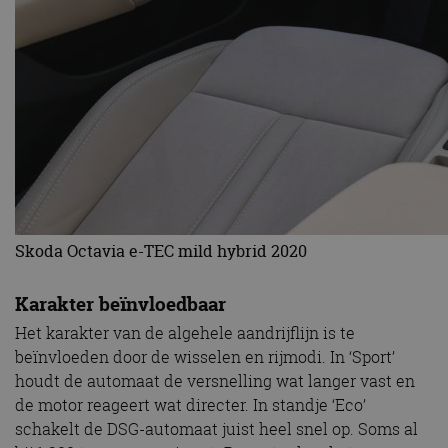
Skoda Octavia e-TEC mild hybrid 2020
Karakter beïnvloedbaar
Het karakter van de algehele aandrijflijn is te
beïnvloeden door de wisselen en rijmodi. In ‘Sport’
houdt de automaat de versnelling wat langer vast en
de motor reageert wat directer. In standje ‘Eco’
schakelt de DSG-automaat juist heel snel op. Soms al