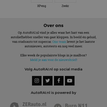
XPeng
Zeekr
Over ons
Op AutoRAI.nl vind je alles waar het hart van een
autoliefhebber sneller van gaat kloppen. In beeld én geluid,
van stadsauto tot supercar.
Ons team
levert je het laatste
autonieuws, autotests en nog veel meer.
Elke week de populairste blogs in je mailbox?
Meld je aan voor de nieuwsbrief!
Volg AutoRAI.nl op social media
AutoRAI.nl is powered by