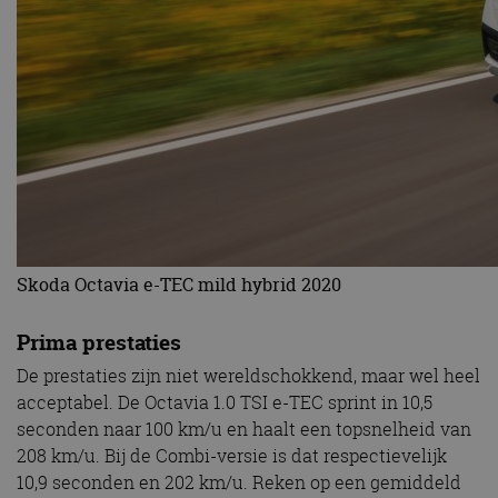
Skoda Octavia e-TEC mild hybrid 2020
Prima prestaties
De prestaties zijn niet wereldschokkend, maar wel heel
acceptabel. De Octavia 1.0 TSI e-TEC sprint in 10,5
seconden naar 100 km/u en haalt een topsnelheid van
208 km/u. Bij de Combi-versie is dat respectievelijk
10,9 seconden en 202 km/u. Reken op een gemiddeld