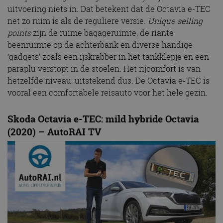
uitvoering niets in. Dat betekent dat de Octavia e-TEC
net zo ruim is als de reguliere versie.
Unique selling
points
zijn de ruime bagageruimte, de riante
beenruimte op de achterbank en diverse handige
‘gadgets’ zoals een ijskrabber in het tankklepje en een
paraplu verstopt in de stoelen. Het rijcomfort is van
hetzelfde niveau: uitstekend dus. De Octavia e-TEC is
vooral een comfortabele reisauto voor het hele gezin.
Skoda Octavia e-TEC: mild hybride Octavia
(2020) – AutoRAI TV