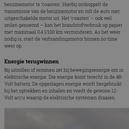
benzinemotor te ‘coasten’. Hierbij ontkoppelt de
transmissie van de benzinemotor en rolt de auto met
uitgeschakelde motor uit. Het ‘coasten’ – ook wel
zeilen genoemd – kan het brandstofverbruik op papier
met maximaal 0,4 l/100 km verminderen. As het weer
nodig is, start de verbrandingsmotor binnen no time
weer op.
Energie terugwinnen
Bij uitrollen of remmen zet hij bewegingsenergie om in
elektrische energie. Die energie komt terecht in de 48-
Volt batterij. De opgeslagen energie wordt hergebruikt
bij het optrekken en inhalen en voedt de gewone 12-
Volt accu waarop de elektrische systemen draaien.