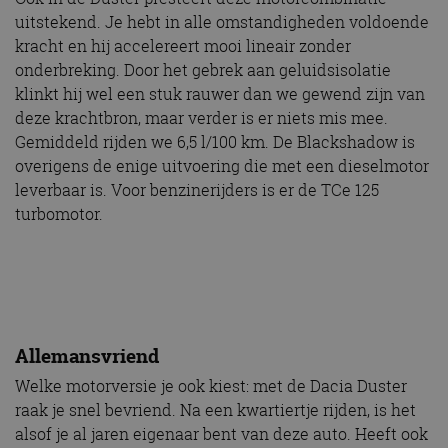
uitstekend. Je hebt in alle omstandigheden voldoende
kracht en hij accelereert mooi lineair zonder
onderbreking. Door het gebrek aan geluidsisolatie
klinkt hij wel een stuk rauwer dan we gewend zijn van
deze krachtbron, maar verder is er niets mis mee.
Gemiddeld rijden we 6,5 l/100 km. De Blackshadow is
overigens de enige uitvoering die met een dieselmotor
leverbaar is. Voor benzinerijders is er de TCe 125
turbomotor.
Allemansvriend
Welke motorversie je ook kiest: met de Dacia Duster
raak je snel bevriend. Na een kwartiertje rijden, is het
alsof je al jaren eigenaar bent van deze auto. Heeft ook