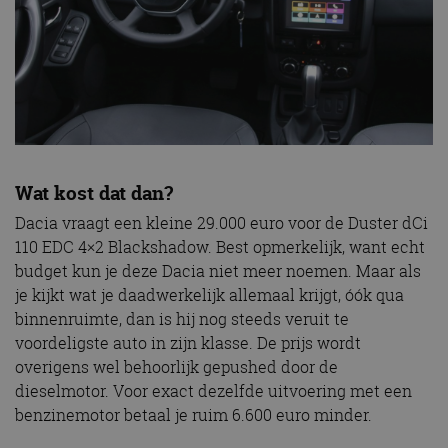
Wat kost dat dan?
Dacia vraagt een kleine 29.000 euro voor de Duster dCi
110 EDC 4×2 Blackshadow. Best opmerkelijk, want echt
budget kun je deze Dacia niet meer noemen. Maar als
je kijkt wat je daadwerkelijk allemaal krijgt, óók qua
binnenruimte, dan is hij nog steeds veruit te
voordeligste auto in zijn klasse. De prijs wordt
overigens wel behoorlijk gepushed door de
dieselmotor. Voor exact dezelfde uitvoering met een
benzinemotor betaal je ruim 6.600 euro minder.