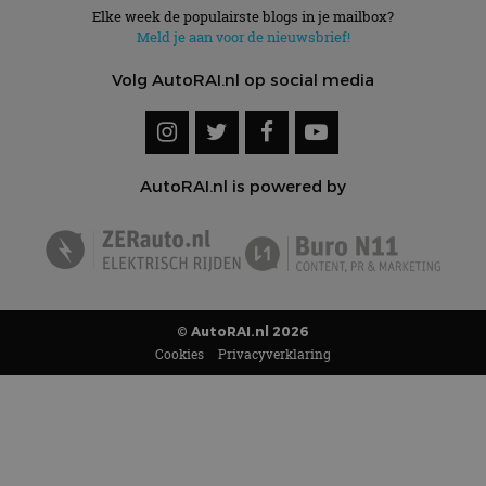
Elke week de populairste blogs in je mailbox?
Meld je aan voor de nieuwsbrief!
Volg AutoRAI.nl op social media
AutoRAI.nl is powered by
© AutoRAI.nl 2026
Cookies
Privacyverklaring