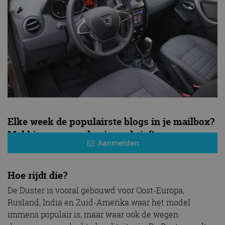
Elke week de populairste blogs in je mailbox?
Meld je aan voor de nieuwsbrief!
Aanmelden
Hoe rijdt die?
De Duster is vooral gebouwd voor Oost-Europa,
Rusland, India en Zuid-Amerika waar het model
immens populair is, maar waar ook de wegen