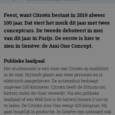
Feest, want Citroën bestaat in 2019 alweer
100 jaar. Dat viert het merk dit jaar met twee
conceptcars. De tweede debuteert in mei
van dit jaar in Parijs. De eerste is hier te
zien in Genève: de Ami One Concept.
Publieke laadpaal
Het studiemodel is een visie van Citroën op mobiliteit
in de stad. Hij biedt plaats aan twee personen en is
elektrisch aangedreven. De actieradius bedraagt
ongeveer 100 kilometer. Citroën heeft de lithium-ion
batterij onder de vloer verwerkt. Via een publieke
laadpaal of een Wall box is de batterij binnen 2 uur op
te laden. De Citroën Ami-One weegt 425 kilogram. Hij
gaat mogelijk in productie. In Genève zijn uiteraard ook