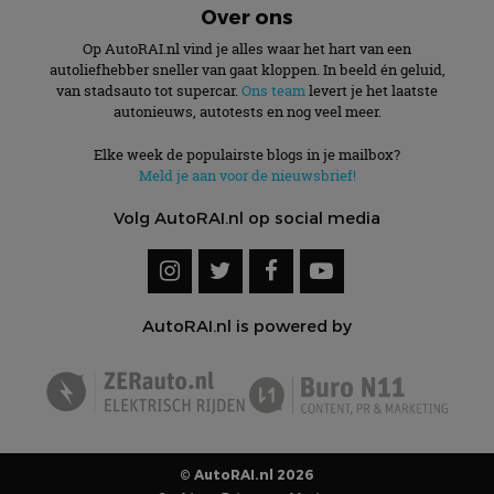
Over ons
Op AutoRAI.nl vind je alles waar het hart van een
autoliefhebber sneller van gaat kloppen. In beeld én geluid,
van stadsauto tot supercar.
Ons team
levert je het laatste
autonieuws, autotests en nog veel meer.
Elke week de populairste blogs in je mailbox?
Meld je aan voor de nieuwsbrief!
Volg AutoRAI.nl op social media
AutoRAI.nl is powered by
© AutoRAI.nl 2026