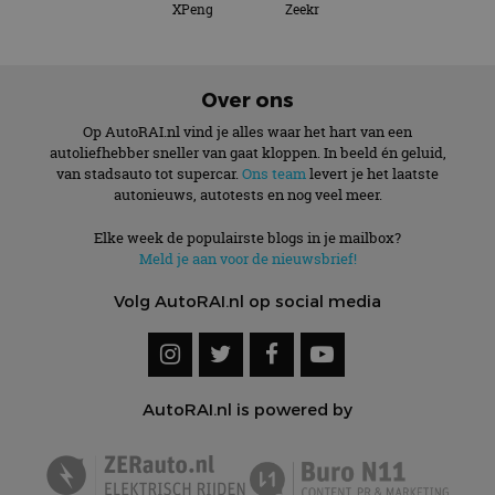
XPeng
Zeekr
Over ons
Op AutoRAI.nl vind je alles waar het hart van een
autoliefhebber sneller van gaat kloppen. In beeld én geluid,
van stadsauto tot supercar.
Ons team
levert je het laatste
autonieuws, autotests en nog veel meer.
Elke week de populairste blogs in je mailbox?
Meld je aan voor de nieuwsbrief!
Volg AutoRAI.nl op social media
AutoRAI.nl is powered by