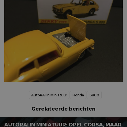
AutoRAI in Miniatuur
Honda
S800
Gerelateerde berichten
AUTORAI IN MINIATUUR: OPEL CORSA, MAAR