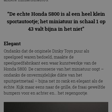
“De echte Honda S800 is al een heel klein
sportautootje; het miniatuur in schaal 1 op
43 valt bijna in het niet”
Elegant
Ondanks dat de originele Dinky Toys puur als
speelgoed waren bedoeld, maakte de
speelgoedfabrikant een waar kunstwerkje van de
Honda S800. De carrosserie van het miniatuur oogt –
ondanks de onvermijdelijke dikte van het
spuitgietmetaal – bijna net zo rank en elegant als de
échte. Kijk maar eens naar de grille, de fraai gewelfde
bumpers voor en achter en… het regengootje.