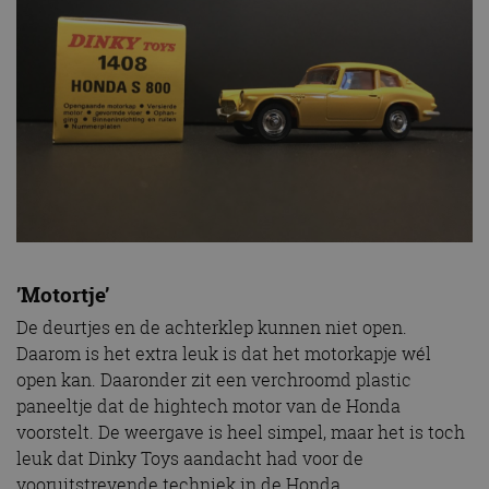
’Motortje’
De deurtjes en de achterklep kunnen niet open.
Daarom is het extra leuk is dat het motorkapje wél
open kan. Daaronder zit een verchroomd plastic
paneeltje dat de hightech motor van de Honda
voorstelt. De weergave is heel simpel, maar het is toch
leuk dat Dinky Toys aandacht had voor de
vooruitstrevende techniek in de Honda.