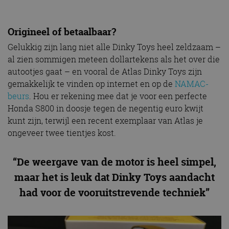
Origineel of betaalbaar?
Gelukkig zijn lang niet alle Dinky Toys heel zeldzaam –
al zien sommigen meteen dollartekens als het over die
autootjes gaat – en vooral de Atlas Dinky Toys zijn
gemakkelijk te vinden op internet en op de
NAMAC-
beurs
. Hou er rekening mee dat je voor een perfecte
Honda S800 in doosje tegen de negentig euro kwijt
kunt zijn, terwijl een recent exemplaar van Atlas je
ongeveer twee tientjes kost.
“De weergave van de motor is heel simpel,
maar het is leuk dat Dinky Toys aandacht
had voor de vooruitstrevende techniek”