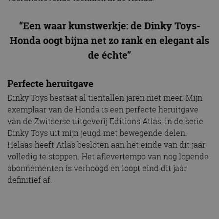
“Een waar kunstwerkje: de Dinky Toys-
Honda oogt bijna net zo rank en elegant als
de échte”
Perfecte heruitgave
Dinky Toys bestaat al tientallen jaren niet meer. Mijn
exemplaar van de Honda is een perfecte heruitgave
van de Zwitserse uitgeverij Editions Atlas, in de serie
Dinky Toys uit mijn jeugd met bewegende delen.
Helaas heeft Atlas besloten aan het einde van dit jaar
volledig te stoppen. Het aflevertempo van nog lopende
abonnementen is verhoogd en loopt eind dit jaar
definitief af.