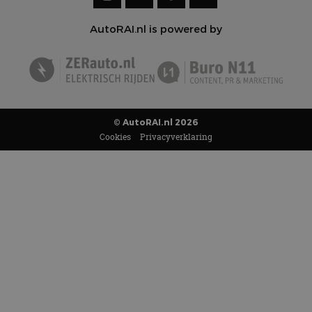
AutoRAI.nl is powered by
© AutoRAI.nl 2026
Cookies
Privacyverklaring