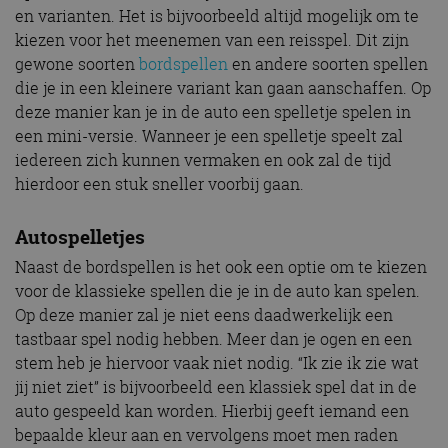
en varianten. Het is bijvoorbeeld altijd mogelijk om te
kiezen voor het meenemen van een reisspel. Dit zijn
gewone soorten
bordspellen
en andere soorten spellen
die je in een kleinere variant kan gaan aanschaffen. Op
deze manier kan je in de auto een spelletje spelen in
een mini-versie. Wanneer je een spelletje speelt zal
iedereen zich kunnen vermaken en ook zal de tijd
hierdoor een stuk sneller voorbij gaan.
Autospelletjes
Naast de bordspellen is het ook een optie om te kiezen
voor de klassieke spellen die je in de auto kan spelen.
Op deze manier zal je niet eens daadwerkelijk een
tastbaar spel nodig hebben. Meer dan je ogen en een
stem heb je hiervoor vaak niet nodig. “Ik zie ik zie wat
jij niet ziet” is bijvoorbeeld een klassiek spel dat in de
auto gespeeld kan worden. Hierbij geeft iemand een
bepaalde kleur aan en vervolgens moet men raden