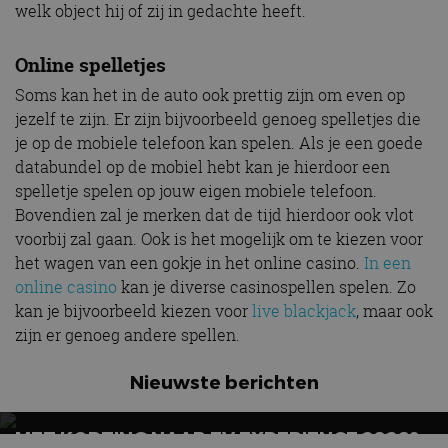
welk object hij of zij in gedachte heeft.
Online spelletjes
Soms kan het in de auto ook prettig zijn om even op
jezelf te zijn. Er zijn bijvoorbeeld genoeg spelletjes die
je op de mobiele telefoon kan spelen. Als je een goede
databundel op de mobiel hebt kan je hierdoor een
spelletje spelen op jouw eigen mobiele telefoon.
Bovendien zal je merken dat de tijd hierdoor ook vlot
voorbij zal gaan. Ook is het mogelijk om te kiezen voor
het wagen van een gokje in het online casino.
In een
online casino
kan je diverse casinospellen spelen. Zo
kan je bijvoorbeeld kiezen voor
live blackjack
, maar ook
zijn er genoeg andere spellen.
Nieuwste berichten
MET KORTING NAAR EV EXPERIENCE 2026?