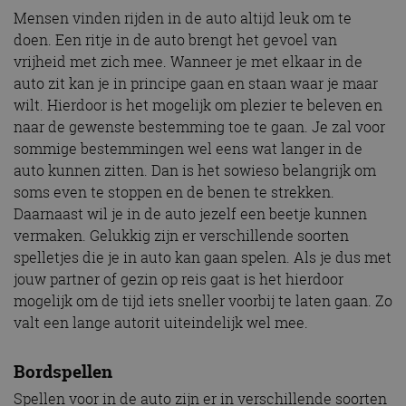
Mensen vinden rijden in de auto altijd leuk om te
doen. Een ritje in de auto brengt het gevoel van
vrijheid met zich mee. Wanneer je met elkaar in de
auto zit kan je in principe gaan en staan waar je maar
wilt. Hierdoor is het mogelijk om plezier te beleven en
naar de gewenste bestemming toe te gaan. Je zal voor
sommige bestemmingen wel eens wat langer in de
auto kunnen zitten. Dan is het sowieso belangrijk om
soms even te stoppen en de benen te strekken.
Daarnaast wil je in de auto jezelf een beetje kunnen
vermaken. Gelukkig zijn er verschillende soorten
spelletjes die je in auto kan gaan spelen. Als je dus met
jouw partner of gezin op reis gaat is het hierdoor
mogelijk om de tijd iets sneller voorbij te laten gaan. Zo
valt een lange autorit uiteindelijk wel mee.
Bordspellen
Spellen voor in de auto zijn er in verschillende soorten