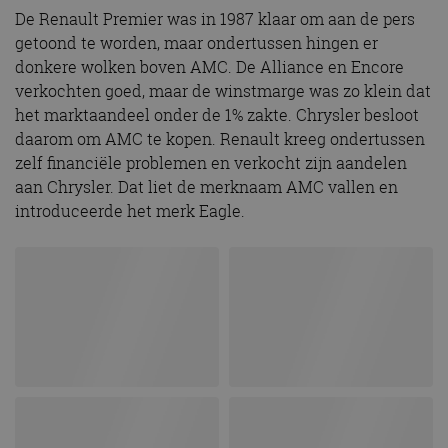
De Renault Premier was in 1987 klaar om aan de pers
getoond te worden, maar ondertussen hingen er
donkere wolken boven AMC. De Alliance en Encore
verkochten goed, maar de winstmarge was zo klein dat
het marktaandeel onder de 1% zakte. Chrysler besloot
daarom om AMC te kopen. Renault kreeg ondertussen
zelf financiële problemen en verkocht zijn aandelen
aan Chrysler. Dat liet de merknaam AMC vallen en
introduceerde het merk Eagle.