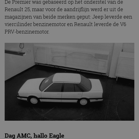
De Premier was gebaseerd op het onderstel van de
Renault 25, maar voor de aandrijflijn werd er uit de
magazijnen van beide merken geput: Jeep leverde een
viercilinder benzinemotor en Renault leverde de V6
PRV-benzinemotor.
Dag AMC, hallo Eagle