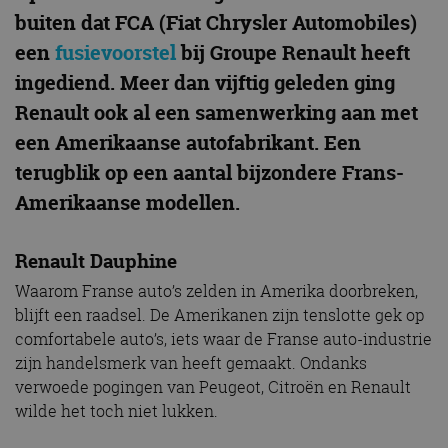
buiten dat FCA (Fiat Chrysler Automobiles)
een
fusievoorstel
bij Groupe Renault heeft
ingediend. Meer dan vijftig geleden ging
Renault ook al een samenwerking aan met
een Amerikaanse autofabrikant. Een
terugblik op een aantal bijzondere Frans-
Amerikaanse modellen.
Renault Dauphine
Waarom Franse auto’s zelden in Amerika doorbreken,
blijft een raadsel. De Amerikanen zijn tenslotte gek op
comfortabele auto’s, iets waar de Franse auto-industrie
zijn handelsmerk van heeft gemaakt. Ondanks
verwoede pogingen van Peugeot, Citroën en Renault
wilde het toch niet lukken.