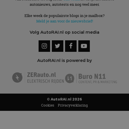
autonieuws, autotests en nog veel meer.
Elke week de populairste blogs in je mailbox?
Meld je aan voor de nieuwsbrief!
Volg AutoRAI.nl op social media
AutoRAI.nl is powered by
© AutoRAI.nl 2026
Cookies
Privacyverklaring