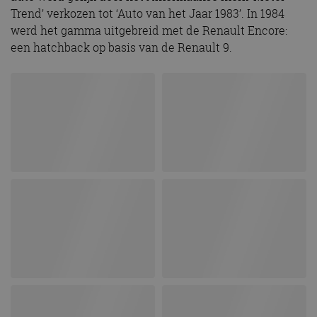
Trend’ verkozen tot ‘Auto van het Jaar 1983’. In 1984
werd het gamma uitgebreid met de Renault Encore:
een hatchback op basis van de Renault 9.