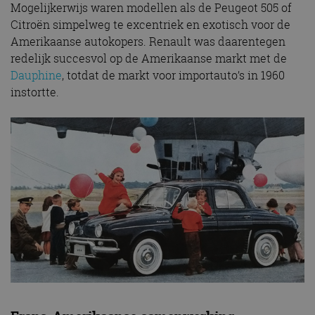
Mogelijkerwijs waren modellen als de Peugeot 505 of
Citroën simpelweg te excentriek en exotisch voor de
Amerikaanse autokopers. Renault was daarentegen
redelijk succesvol op de Amerikaanse markt met de
Dauphine
, totdat de markt voor importauto’s in 1960
instortte.