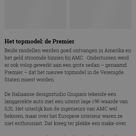
Het topmodel: de Premier
Beide modellen werden goed ontvangen in Amerika en
het geld stroomde binnen bij AMC. Ondertussen werd
er ook volop gewerkt aan een grote sedan – genaamd
Premier – dat het nieuwe topmodel in de Verenigde
Staten moest worden.
De Italiaanse designstudio Giugiaro tekende een
langgerekte auto met een uiterst lage cW-waarde van
0,31. Het uiterlijk kon de ingenieurs van AMC wel
bekoren, maar over het Europese interieur waren ze
niet enthousiast. Dat kreeg ter plekke een make-over.