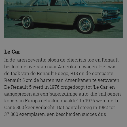
Le Car
In de jaren zeventig sloeg de oliecrisis toe en Renault
besloot de overstap naar Amerika te wagen. Het was
de taak van de Renault Fuego, R18 en de compacte
Renault 5 om de harten van Amerikanen te veroveren.
De Renault 5 werd in 1976 omgedoopt tot ‘Le Car’ en
aangeprezen als een ‘superzuinige auto’ die ‘miljoenen
kopers in Europa gelukkig maakte’. In 1976 werd de Le
Car 6.800 keer verkocht. Dat aantal steeg in 1982 tot
37.000 exemplaren, een bescheiden succes dus.