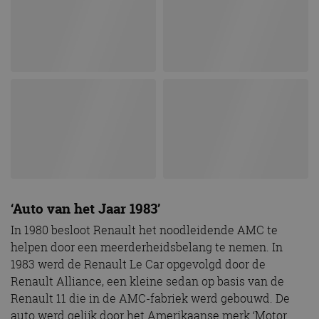
‘Auto van het Jaar 1983’
In 1980 besloot Renault het noodleidende AMC te
helpen door een meerderheidsbelang te nemen. In
1983 werd de Renault Le Car opgevolgd door de
Renault Alliance, een kleine sedan op basis van de
Renault 11 die in de AMC-fabriek werd gebouwd. De
auto werd gelijk door het Amerikaanse merk ‘Motor