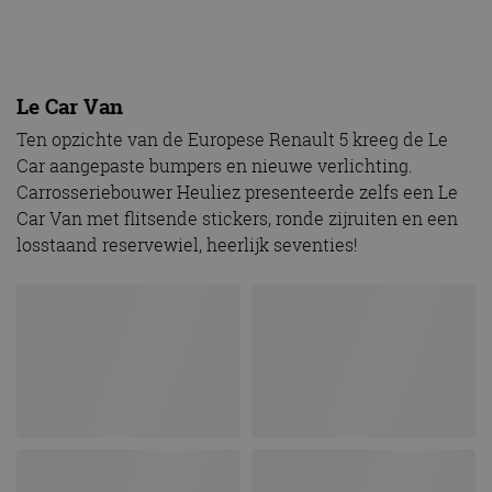
Le Car Van
Ten opzichte van de Europese Renault 5 kreeg de Le
Car aangepaste bumpers en nieuwe verlichting.
Carrosseriebouwer Heuliez presenteerde zelfs een Le
Car Van met flitsende stickers, ronde zijruiten en een
losstaand reservewiel, heerlijk seventies!