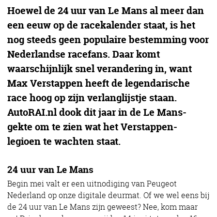
Hoewel de 24 uur van Le Mans al meer dan
een eeuw op de racekalender staat, is het
nog steeds geen populaire bestemming voor
Nederlandse racefans. Daar komt
waarschijnlijk snel verandering in, want
Max Verstappen heeft de legendarische
race hoog op zijn verlanglijstje staan.
AutoRAI.nl dook dit jaar in de Le Mans-
gekte om te zien wat het Verstappen-
legioen te wachten staat.
24 uur van Le Mans
Begin mei valt er een uitnodiging van Peugeot
Nederland op onze digitale deurmat. Of we wel eens bij
de 24 uur van Le Mans zijn geweest? Nee, kom maar