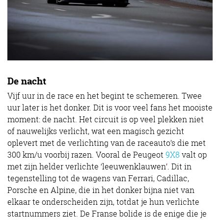
De nacht
Vijf uur in de race en het begint te schemeren. Twee
uur later is het donker. Dit is voor veel fans het mooiste
moment: de nacht. Het circuit is op veel plekken niet
of nauwelijks verlicht, wat een magisch gezicht
oplevert met de verlichting van de raceauto’s die met
300 km/u voorbij razen. Vooral de Peugeot
9X8
valt op
met zijn helder verlichte ‘leeuwenklauwen’. Dit in
tegenstelling tot de wagens van Ferrari, Cadillac,
Porsche en Alpine, die in het donker bijna niet van
elkaar te onderscheiden zijn, totdat je hun verlichte
startnummers ziet. De Franse bolide is de enige die je