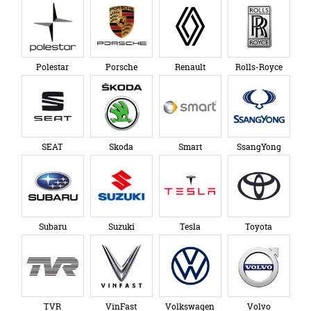
Polestar
Porsche
Renault
Rolls-Royce
SEAT
Skoda
Smart
SsangYong
Subaru
Suzuki
Tesla
Toyota
TVR
VinFast
Volkswagen
Volvo