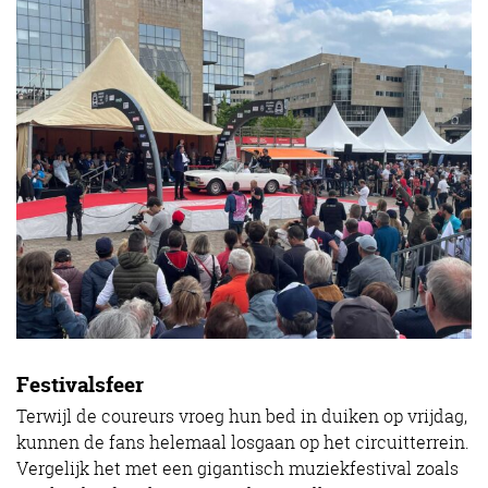
Festivalsfeer
Terwijl de coureurs vroeg hun bed in duiken op vrijdag,
kunnen de fans helemaal losgaan op het circuitterrein.
Vergelijk het met een gigantisch muziekfestival zoals