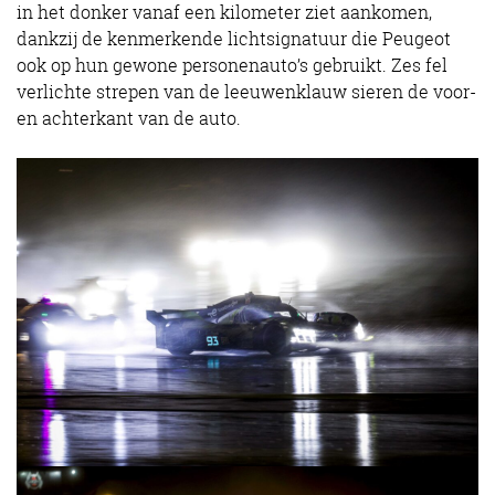
in het donker vanaf een kilometer ziet aankomen,
dankzij de kenmerkende lichtsignatuur die Peugeot
ook op hun gewone personenauto’s gebruikt. Zes fel
verlichte strepen van de leeuwenklauw sieren de voor-
en achterkant van de auto.