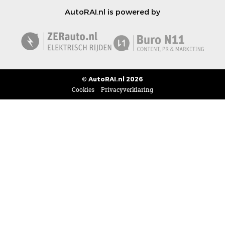
AutoRAI.nl is powered by
© AutoRAI.nl 2026
Cookies
Privacyverklaring