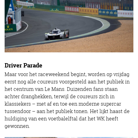
Driver Parade
Maar voor het raceweekend begint, worden op vrijdag
eerst nog alle coureurs voorgesteld aan het publiek in
het centrum van Le Mans. Duizenden fans staan
achter dranghekken, terwijl de coureurs zich in
klassiekers – met af en toe een moderne supercar
tussendoor – aan het publiek tonen. Het lijkt haast de
huldiging van een voetbalelftal dat het WK heeft
gewonnen.