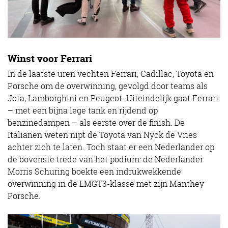
Winst voor Ferrari
In de laatste uren vechten Ferrari, Cadillac, Toyota en
Porsche om de overwinning, gevolgd door teams als
Jota, Lamborghini en Peugeot. Uiteindelijk gaat Ferrari
– met een bijna lege tank en rijdend op
benzinedampen – als eerste over de finish. De
Italianen weten nipt de Toyota van Nyck de Vries
achter zich te laten. Toch staat er een Nederlander op
de bovenste trede van het podium: de Nederlander
Morris Schuring boekte een indrukwekkende
overwinning in de LMGT3-klasse met zijn Manthey
Porsche.