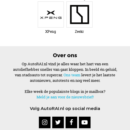
XPeng
Zeekr
Over ons
Op AutoRAI.nl vind je alles waar het hart van een
autoliefhebber sneller van gaat kloppen. In beeld én geluid,
van stadsauto tot supercar.
Ons team
levert je het laatste
autonieuws, autotests en nog veel meer.
Elke week de populairste blogs in je mailbox?
Meld je aan voor de nieuwsbrief!
Volg AutoRAI.nl op social media