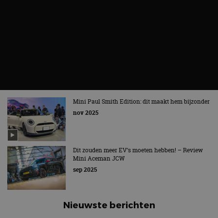
Mini Paul Smith Edition: dit maakt hem bijzonder
nov 2025
Dit zouden meer EV’s moeten hebben! – Review
Mini Aceman JCW
sep 2025
Nieuwste berichten