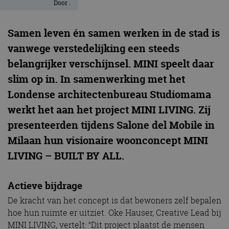
Door
.
Samen leven én samen werken in de stad is
vanwege verstedelijking een steeds
belangrijker verschijnsel. MINI speelt daar
slim op in. In samenwerking met het
Londense architectenbureau Studiomama
werkt het aan het project MINI LIVING. Zij
presenteerden tijdens Salone del Mobile in
Milaan hun visionaire woonconcept MINI
LIVING – BUILT BY ALL.
Actieve bijdrage
De kracht van het concept is dat bewoners zelf bepalen
hoe hun ruimte er uitziet. Oke Hauser, Creative Lead bij
MINI LIVING, vertelt: “Dit project plaatst de mensen