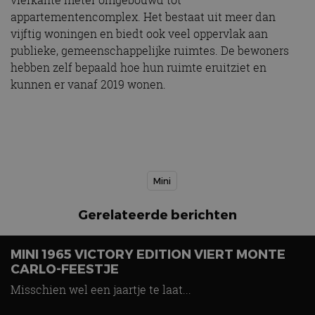
appartementencomplex. Het bestaat uit meer dan
vijftig woningen en biedt ook veel oppervlak aan
publieke, gemeenschappelijke ruimtes. De bewoners
hebben zelf bepaald hoe hun ruimte eruitziet en
kunnen er vanaf 2019 wonen.
Mini
Gerelateerde berichten
MINI 1965 VICTORY EDITION VIERT MONTE
CARLO-FEESTJE
Misschien wel een jaartje te laat...