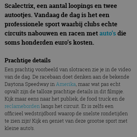
Scalectrix, een aantal loopings en twee
autootjes. Vandaag de dag is het een
professionele sport waarbij clubs echte
circuits nabouwen en racen met
auto’s
die
soms honderden euro’s kosten.
Prachtige details
Een prachtig voorbeeld van slotracen zie je in de video
van de dag. De racebaan doet denken aan de bekende
Daytona Speedway in
Amerika
, maar wat pas echt
opvalt zijn de talloze prachtige details in dit filmpje.
Kijk maar eens naar het publiek, de food truck en de
reclameborden
langs het circuit. Er is zelfs een
officieel wedstrijdbord waarop de snelste rondetijden
te zien zijn! Kijk en geniet van deze grootse sport met
kleine auto’s.