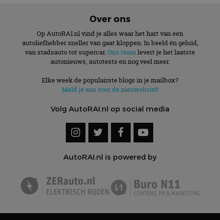
Over ons
Op AutoRAI.nl vind je alles waar het hart van een
autoliefhebber sneller van gaat kloppen. In beeld én geluid,
van stadsauto tot supercar.
Ons team
levert je het laatste
autonieuws, autotests en nog veel meer.
Elke week de populairste blogs in je mailbox?
Meld je aan voor de nieuwsbrief!
Volg AutoRAI.nl op social media
AutoRAI.nl is powered by