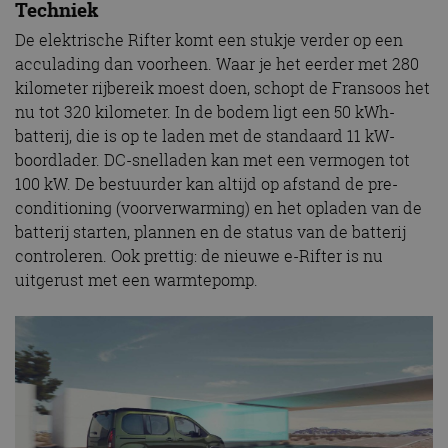
Techniek
De elektrische Rifter komt een stukje verder op een
acculading dan voorheen. Waar je het eerder met 280
kilometer rijbereik moest doen, schopt de Fransoos het
nu tot 320 kilometer. In de bodem ligt een 50 kWh-
batterij, die is op te laden met de standaard 11 kW-
boordlader. DC-snelladen kan met een vermogen tot
100 kW. De bestuurder kan altijd op afstand de pre-
conditioning (voorverwarming) en het opladen van de
batterij starten, plannen en de status van de batterij
controleren. Ook prettig: de nieuwe e-Rifter is nu
uitgerust met een warmtepomp.