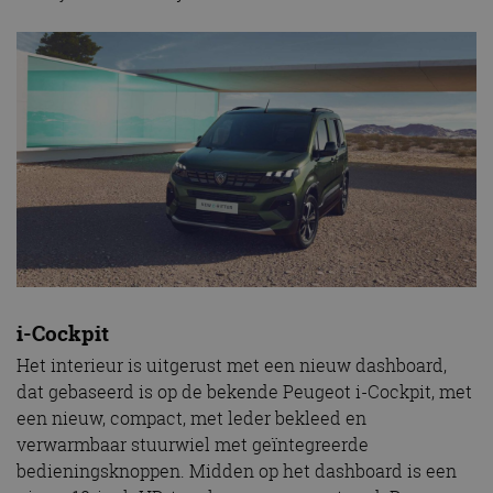
i-Cockpit
Het interieur is uitgerust met een nieuw dashboard,
dat gebaseerd is op de bekende Peugeot i-Cockpit, met
een nieuw, compact, met leder bekleed en
verwarmbaar stuurwiel met geïntegreerde
bedieningsknoppen. Midden op het dashboard is een