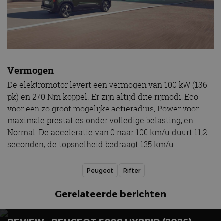
Vermogen
De elektromotor levert een vermogen van 100 kW (136
pk) en 270 Nm koppel. Er zijn altijd drie rijmodi: Eco
voor een zo groot mogelijke actieradius, Power voor
maximale prestaties onder volledige belasting, en
Normal. De acceleratie van 0 naar 100 km/u duurt 11,2
seconden, de topsnelheid bedraagt 135 km/u.
Peugeot
Rifter
Gerelateerde berichten