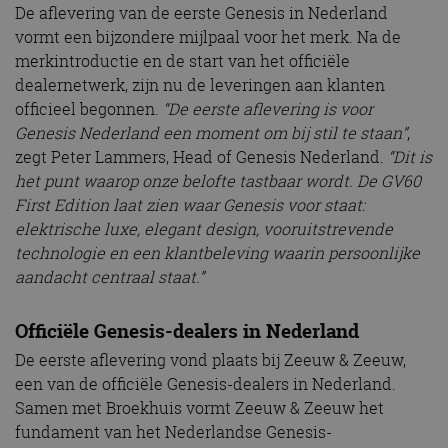
De aflevering van de eerste Genesis in Nederland
vormt een bijzondere mijlpaal voor het merk. Na de
merkintroductie en de start van het officiële
dealernetwerk, zijn nu de leveringen aan klanten
officieel begonnen.
“De eerste aflevering is voor
Genesis Nederland een moment om bij stil te staan”
,
zegt Peter Lammers, Head of Genesis Nederland.
“Dit is
het punt waarop onze belofte tastbaar wordt. De GV60
First Edition laat zien waar Genesis voor staat:
elektrische luxe, elegant design, vooruitstrevende
technologie en een klantbeleving waarin persoonlijke
aandacht centraal staat.”
Officiële Genesis-dealers in Nederland
De eerste aflevering vond plaats bij Zeeuw & Zeeuw,
een van de officiële Genesis-dealers in Nederland.
Samen met Broekhuis vormt Zeeuw & Zeeuw het
fundament van het Nederlandse Genesis-