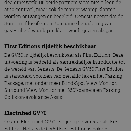
dealernetwerk. Bij beide partners staat niet alleen de
auto centraal, maar ook de manier waarop klanten
worden ontvangen en begeleid. Genesis noemt dat de
Son-nim-filosofie: een Koreaanse benadering van
gastvrijheid waarbij de klant wordt gezien als gast.
First Editions tijdelijk beschikbaar
De GV60 is tijdelijk beschikbaar als First Edition. Deze
uitvoering is bedoeld als aantrekkelijke introductie tot
de wereld van Genesis. De Genesis GV60 First Edition
is standaard voorzien van metallic lak en het Parking
Package, met onder meer Blind-Spot View Monitor,
Surround View Monitor met 360°-camera en Parking
Collision-avoidance Assist.
Electrified GV70
Ook de Electrified GV70 is tijdelijk leverbaar als First
Edition. Net als de GV60 First Edition is ook de