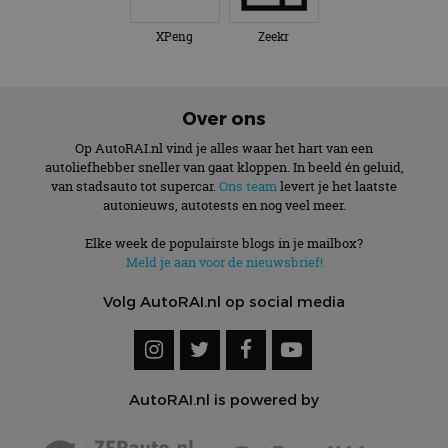
XPeng
Zeekr
Over ons
Op AutoRAI.nl vind je alles waar het hart van een
autoliefhebber sneller van gaat kloppen. In beeld én geluid,
van stadsauto tot supercar.
Ons team
levert je het laatste
autonieuws, autotests en nog veel meer.
Elke week de populairste blogs in je mailbox?
Meld je aan voor de nieuwsbrief!
Volg AutoRAI.nl op social media
AutoRAI.nl is powered by