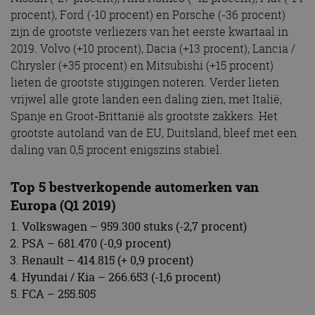
procent), Ford (-10 procent) en Porsche (-36 procent)
zijn de grootste verliezers van het eerste kwartaal in
2019. Volvo (+10 procent), Dacia (+13 procent), Lancia /
Chrysler (+35 procent) en Mitsubishi (+15 procent)
lieten de grootste stijgingen noteren. Verder lieten
vrijwel alle grote landen een daling zien, met Italië,
Spanje en Groot-Brittanië als grootste zakkers. Het
grootste autoland van de EU, Duitsland, bleef met een
daling van 0,5 procent enigszins stabiel.
Top 5 bestverkopende automerken van
Europa (Q1 2019)
Volkswagen – 959.300 stuks (-2,7 procent)
PSA – 681.470 (-0,9 procent)
Renault – 414.815 (+ 0,9 procent)
Hyundai / Kia – 266.653 (-1,6 procent)
FCA – 255.505