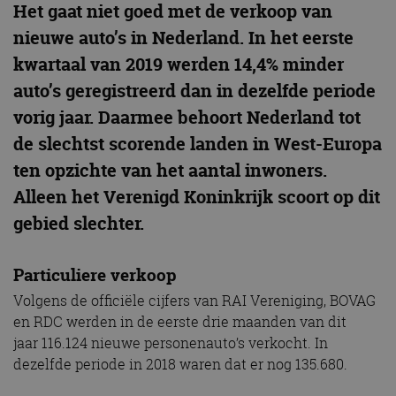
Het gaat niet goed met de verkoop van
nieuwe auto’s in Nederland. In het eerste
kwartaal van 2019 werden 14,4% minder
auto’s geregistreerd dan in dezelfde periode
vorig jaar. Daarmee behoort Nederland tot
de slechtst scorende landen in West-Europa
ten opzichte van het aantal inwoners.
Alleen het Verenigd Koninkrijk scoort op dit
gebied slechter.
Particuliere verkoop
Volgens de officiële cijfers van RAI Vereniging, BOVAG
en RDC werden in de eerste drie maanden van dit
jaar 116.124 nieuwe personenauto’s verkocht. In
dezelfde periode in 2018 waren dat er nog 135.680.