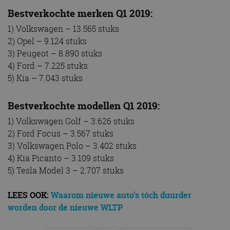
Bestverkochte merken Q1 2019:
1) Volkswagen – 13.565 stuks
2) Opel – 9.124 stuks
3) Peugeot – 8.890 stuks
4) Ford – 7.225 stuks
5) Kia – 7.043 stuks
Bestverkochte modellen Q1 2019:
1) Volkswagen Golf – 3.626 stuks
2) Ford Focus – 3.567 stuks
3) Volkswagen Polo – 3.402 stuks
4) Kia Picanto – 3.109 stuks
5) Tesla Model 3 – 2.707 stuks
LEES OOK:
Waarom nieuwe auto’s tóch duurder
worden door de nieuwe WLTP