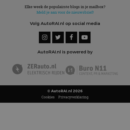
Elke week de populairste blogs in je mailbox?
Meld je aan voor de nieuwsbrief!
Volg AutoRAI.nl op social media
AutoRAI.nl is powered by
© AutoRAI.nl 2026
Cookies
Privacyverklaring