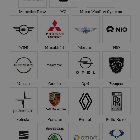
Mercedes-Benz
MG
Micro Mobility Systems
MINI
Mitsubishi
Morgan
NIO
Nissan
Omoda
Opel
Peugeot
Polestar
Porsche
Renault
Rolls-Royce