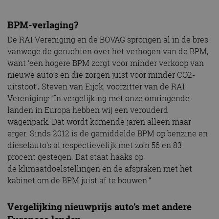
BPM-verlaging?
De RAI Vereniging en de BOVAG sprongen al in de bres
vanwege de geruchten over het verhogen van de BPM,
want ‘een hogere BPM zorgt voor minder verkoop van
nieuwe auto’s en die zorgen juist voor minder CO2-
uitstoot’
.
Steven van Eijck, voorzitter van de RAI
Vereniging: “In vergelijking met onze omringende
landen in Europa hebben wij een verouderd
wagenpark. Dat wordt komende jaren alleen maar
erger. Sinds 2012 is de gemiddelde BPM op benzine en
dieselauto’s al respectievelijk met zo’n 56 en 83
procent gestegen. Dat staat haaks op
de klimaatdoelstellingen en de afspraken met het
kabinet om de BPM juist af te bouwen.”
Vergelijking nieuwprijs auto’s met andere