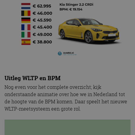
Uitleg WLTP en BPM
Nog even voor het complete overzicht; kijk
onderstaande animatie over hoe we in Nederland tot
de hoogte van de BPM komen. Daar speelt het nieuwe
WLTP-meetsysteem een grote rol.