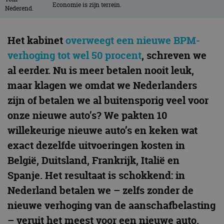
Economie is zijn terrein.
Het kabinet
overweegt een nieuwe BPM-
verhoging tot wel 50 procent
, schreven we
al eerder. Nu is meer betalen nooit leuk,
maar klagen we omdat we Nederlanders
zijn of betalen we al buitensporig veel voor
onze nieuwe auto’s? We pakten 10
willekeurige nieuwe auto’s en keken wat
exact dezelfde uitvoeringen kosten in
België, Duitsland, Frankrijk, Italië en
Spanje. Het resultaat is schokkend: in
Nederland betalen we – zelfs zonder de
nieuwe verhoging van de aanschafbelasting
– veruit het meest voor een nieuwe auto.