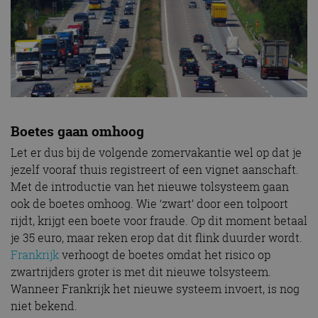
Boetes gaan omhoog
Let er dus bij de volgende zomervakantie wel op dat je
jezelf vooraf thuis registreert of een vignet aanschaft.
Met de introductie van het nieuwe tolsysteem gaan
ook de boetes omhoog. Wie ‘zwart’ door een tolpoort
rijdt, krijgt een boete voor fraude. Op dit moment betaal
je 35 euro, maar reken erop dat dit flink duurder wordt.
Frankrijk
verhoogt de boetes omdat het risico op
zwartrijders groter is met dit nieuwe tolsysteem.
Wanneer Frankrijk het nieuwe systeem invoert, is nog
niet bekend.