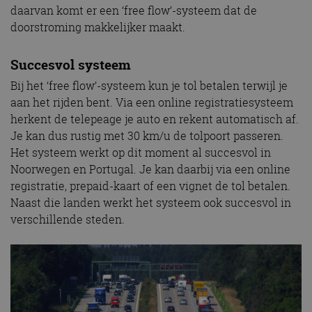
daarvan komt er een ‘free flow’-systeem dat de
doorstroming makkelijker maakt.
Succesvol systeem
Bij het ‘free flow’-systeem kun je tol betalen terwijl je
aan het rijden bent. Via een online registratiesysteem
herkent de telepeage je auto en rekent automatisch af.
Je kan dus rustig met 30 km/u de tolpoort passeren.
Het systeem werkt op dit moment al succesvol in
Noorwegen en Portugal. Je kan daarbij via een online
registratie, prepaid-kaart of een vignet de tol betalen.
Naast die landen werkt het systeem ook succesvol in
verschillende steden.