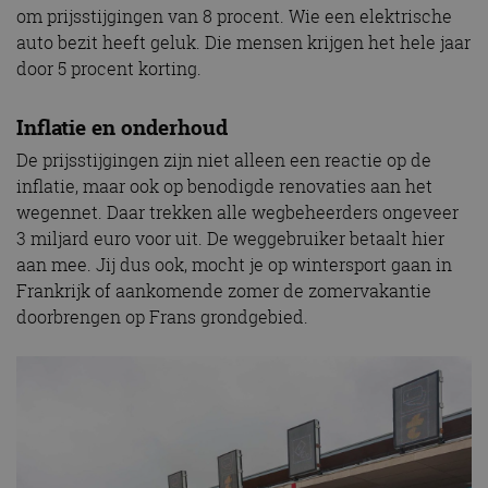
om prijsstijgingen van 8 procent. Wie een elektrische
auto bezit heeft geluk. Die mensen krijgen het hele jaar
door 5 procent korting.
Inflatie en onderhoud
De prijsstijgingen zijn niet alleen een reactie op de
inflatie, maar ook op benodigde renovaties aan het
wegennet. Daar trekken alle wegbeheerders ongeveer
3 miljard euro voor uit. De weggebruiker betaalt hier
aan mee. Jij dus ook, mocht je op wintersport gaan in
Frankrijk of aankomende zomer de zomervakantie
doorbrengen op Frans grondgebied.