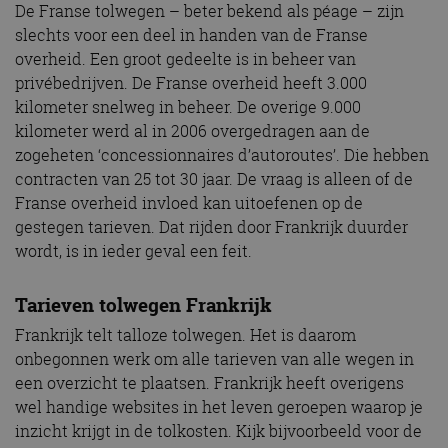
De Franse tolwegen – beter bekend als péage – zijn
slechts voor een deel in handen van de Franse
overheid. Een groot gedeelte is in beheer van
privébedrijven. De Franse overheid heeft 3.000
kilometer snelweg in beheer. De overige 9.000
kilometer werd al in 2006 overgedragen aan de
zogeheten ‘concessionnaires d’autoroutes’. Die hebben
contracten van 25 tot 30 jaar. De vraag is alleen of de
Franse overheid invloed kan uitoefenen op de
gestegen tarieven. Dat rijden door Frankrijk duurder
wordt, is in ieder geval een feit.
Tarieven tolwegen Frankrijk
Frankrijk telt talloze tolwegen. Het is daarom
onbegonnen werk om alle tarieven van alle wegen in
een overzicht te plaatsen. Frankrijk heeft overigens
wel handige websites in het leven geroepen waarop je
inzicht krijgt in de tolkosten. Kijk bijvoorbeeld voor de