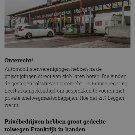
Onterecht!
Automobilistenverenigingen hebben na de
prijsstijgingen direct van zich laten horen. Die vinden
de gestegen toltarieven onterecht. De Franse regering
heeft al aangekondigd om gesprekken te voeren met
private snelwegmaatschappijen. Hoe dat zit? Leggen
we uit.
Privébedrijven hebben groot gedeelte
tolwegen Frankrijk in handen