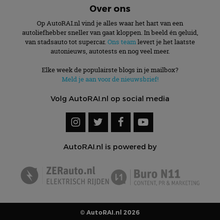
Over ons
Op AutoRAI.nl vind je alles waar het hart van een
autoliefhebber sneller van gaat kloppen. In beeld én geluid,
van stadsauto tot supercar.
Ons team
levert je het laatste
autonieuws, autotests en nog veel meer.
Elke week de populairste blogs in je mailbox?
Meld je aan voor de nieuwsbrief!
Volg AutoRAI.nl op social media
AutoRAI.nl is powered by
© AutoRAI.nl 2026