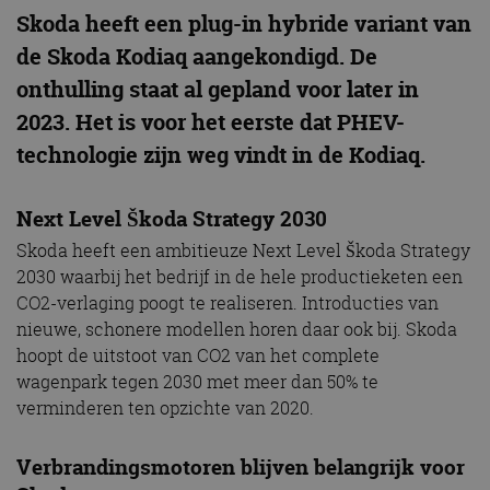
Skoda heeft een plug-in hybride variant van
de Skoda Kodiaq aangekondigd. De
onthulling staat al gepland voor later in
2023. Het is voor het eerste dat PHEV-
technologie zijn weg vindt in de Kodiaq.
Next Level Škoda Strategy 2030
Skoda heeft een ambitieuze Next Level Škoda Strategy
2030 waarbij het bedrijf in de hele productieketen een
CO2-verlaging poogt te realiseren. Introducties van
nieuwe, schonere modellen horen daar ook bij. Skoda
hoopt de uitstoot van CO2 van het complete
wagenpark tegen 2030 met meer dan 50% te
verminderen ten opzichte van 2020.
Verbrandingsmotoren blijven belangrijk voor