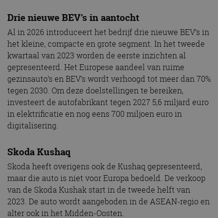
Drie nieuwe BEV’s in aantocht
Al in 2026 introduceert het bedrijf drie nieuwe BEV’s in
het kleine, compacte en grote segment. In het tweede
kwartaal van 2023 worden de eerste inzichten al
gepresenteerd. Het Europese aandeel van ruime
gezinsauto’s en BEV’s wordt verhoogd tot meer dan 70%
tegen 2030. Om deze doelstellingen te bereiken,
investeert de autofabrikant tegen 2027 5,6 miljard euro
in elektrificatie en nog eens 700 miljoen euro in
digitalisering.
Skoda Kushaq
Skoda heeft overigens ook de Kushaq gepresenteerd,
maar die auto is niet voor Europa bedoeld. De verkoop
van de Skoda Kushak start in de tweede helft van
2023. De auto wordt aangeboden in de ASEAN-regio en
alter ook in het Midden-Oosten.