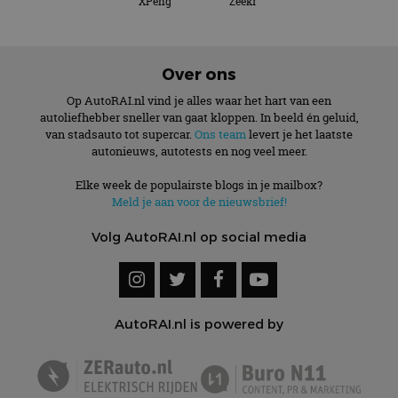
XPeng
Zeekr
Over ons
Op AutoRAI.nl vind je alles waar het hart van een
autoliefhebber sneller van gaat kloppen. In beeld én geluid,
van stadsauto tot supercar.
Ons team
levert je het laatste
autonieuws, autotests en nog veel meer.
Elke week de populairste blogs in je mailbox?
Meld je aan voor de nieuwsbrief!
Volg AutoRAI.nl op social media
AutoRAI.nl is powered by