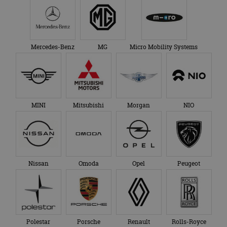
Mercedes-Benz
MG
Micro Mobility Systems
MINI
Mitsubishi
Morgan
NIO
Nissan
Omoda
Opel
Peugeot
Polestar
Porsche
Renault
Rolls-Royce