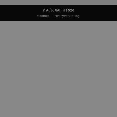
© AutoRAI.nl 2026
Cookies
Privacyverklaring