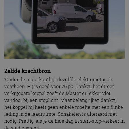
Zelfde krachtbron
‘Onder de motorkap’ ligt dezelfde elektromotor als
voorheen. Hij is goed voor 76 pk. Dankzij het direct
verkrijgbare koppel zoeft de Master er lekker vlot
vandoor bij een stoplicht. Maar belangrijker: dankzij
het koppel hij heeft geen enkele moeite met een flinke
lading in de laadruimte. Schakelen is uiteraard niet
nodig. Prettig, als je de hele dag in start-stop-verkeer in
de stad opereert.