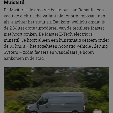
Muiststil
De Master is de grootste bestelbus van Renault, toch
voelt de elektrische variant niet enorm imposant aan
als je achter het stuur zit. Dat komt wellicht omdat je
de 2,3-liter grote turbodiesel van de reguliere Master
niet hoort ronken. De Master E-Tech electric is
muisstil. Je hoort alleen een kunstmatig gezoem onder
de 30 km/u – het zogeheten Acoustic Vehicle Alerting
System – zodat fietsers en wandelaars je horen
aankomen in de stad.