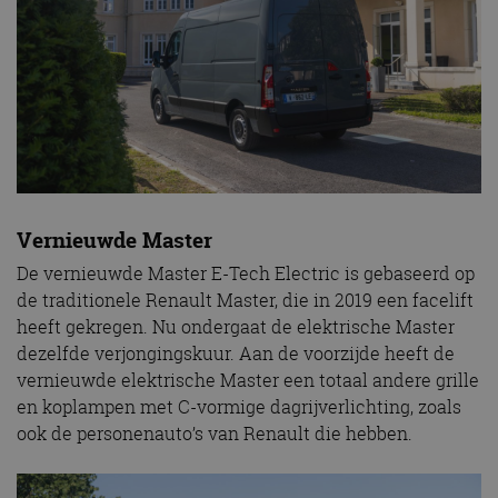
Vernieuwde Master
De vernieuwde Master E-Tech Electric is gebaseerd op
de traditionele Renault Master, die in 2019 een facelift
heeft gekregen. Nu ondergaat de elektrische Master
dezelfde verjongingskuur. Aan de voorzijde heeft de
vernieuwde elektrische Master een totaal andere grille
en koplampen met C-vormige dagrijverlichting, zoals
ook de personenauto’s van Renault die hebben.