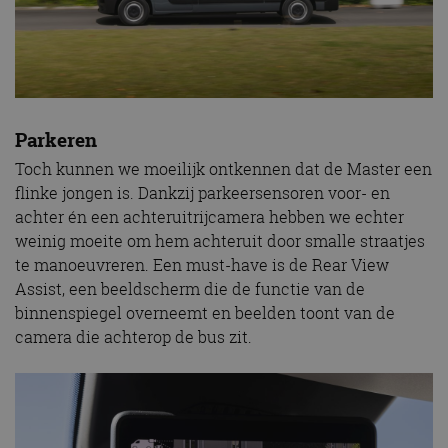
Parkeren
Toch kunnen we moeilijk ontkennen dat de Master een
flinke jongen is. Dankzij parkeersensoren voor- en
achter én een achteruitrijcamera hebben we echter
weinig moeite om hem achteruit door smalle straatjes
te manoeuvreren. Een must-have is de Rear View
Assist, een beeldscherm die de functie van de
binnenspiegel overneemt en beelden toont van de
camera die achterop de bus zit.