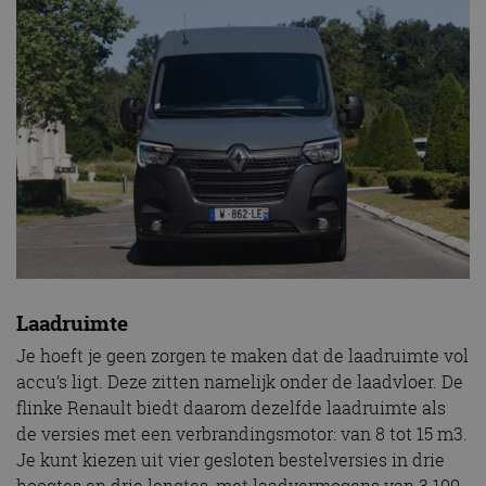
Laadruimte
Je hoeft je geen zorgen te maken dat de laadruimte vol
accu’s ligt. Deze zitten namelijk onder de laadvloer. De
flinke Renault biedt daarom dezelfde laadruimte als
de versies met een verbrandingsmotor: van 8 tot 15 m3.
Je kunt kiezen uit vier gesloten bestelversies in drie