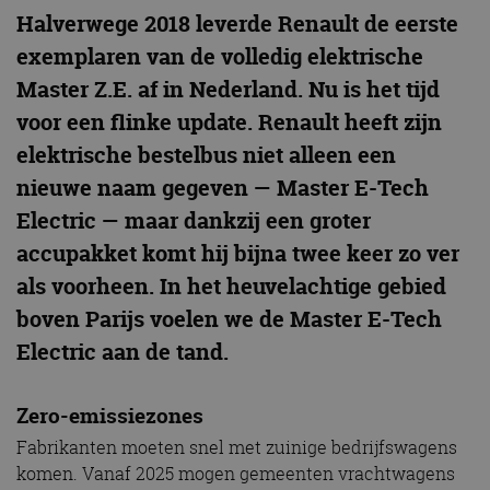
Halverwege 2018 leverde Renault de eerste
exemplaren van de volledig elektrische
Master Z.E. af in Nederland. Nu is het tijd
voor een flinke update. Renault heeft zijn
elektrische bestelbus niet alleen een
nieuwe naam gegeven — Master E-Tech
Electric — maar dankzij een groter
accupakket komt hij bijna twee keer zo ver
als voorheen. In het heuvelachtige gebied
boven Parijs voelen we de Master E-Tech
Electric aan de tand.
Zero-emissiezones
Fabrikanten moeten snel met zuinige bedrijfswagens
komen. Vanaf 2025 mogen gemeenten vrachtwagens