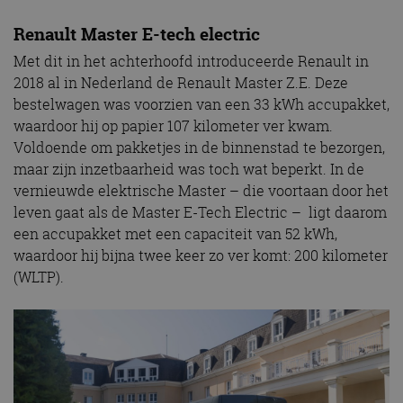
Renault Master E-tech electric
Met dit in het achterhoofd introduceerde Renault in
2018 al in Nederland de Renault Master Z.E. Deze
bestelwagen was voorzien van een 33 kWh accupakket,
waardoor hij op papier 107 kilometer ver kwam.
Voldoende om pakketjes in de binnenstad te bezorgen,
maar zijn inzetbaarheid was toch wat beperkt. In de
vernieuwde elektrische Master – die voortaan door het
leven gaat als de Master E-Tech Electric – ligt daarom
een accupakket met een capaciteit van 52 kWh,
waardoor hij bijna twee keer zo ver komt: 200 kilometer
(WLTP).