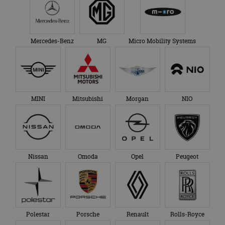
Mercedes-Benz
MG
Micro Mobility Systems
MINI
Mitsubishi
Morgan
NIO
Nissan
Omoda
Opel
Peugeot
Polestar
Porsche
Renault
Rolls-Royce