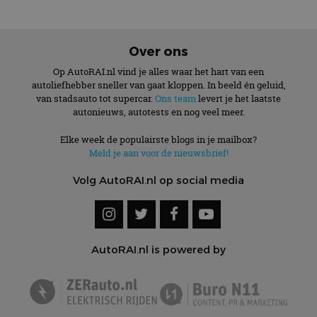
Over ons
Op AutoRAI.nl vind je alles waar het hart van een
autoliefhebber sneller van gaat kloppen. In beeld én geluid,
van stadsauto tot supercar.
Ons team
levert je het laatste
autonieuws, autotests en nog veel meer.
Elke week de populairste blogs in je mailbox?
Meld je aan voor de nieuwsbrief!
Volg AutoRAI.nl op social media
AutoRAI.nl is powered by