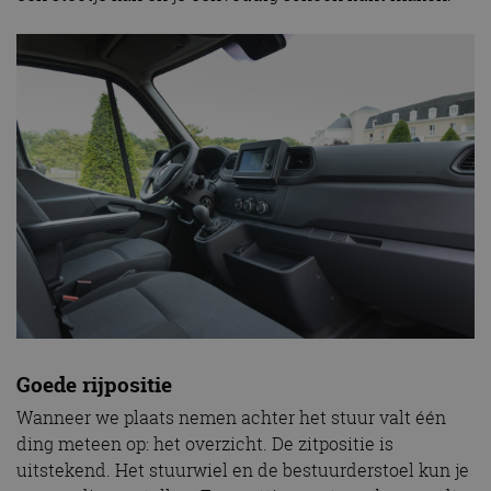
Goede rijpositie
Wanneer we plaats nemen achter het stuur valt één
ding meteen op: het overzicht. De zitpositie is
uitstekend. Het stuurwiel en de bestuurderstoel kun je