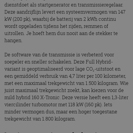
dienstdoet als startgenerator en transmissieregelaar.
Deze aandrijflijn levert een systeemvermogen van 147
kW (200 pk), waarbij de batterij van 2 kWh continu
wordt opgeladen tijdens het rijden, remmen of
uitrollen. Je hoeft hem dus nooit aan de stekker te
hangen.
De software van de transmissie is verbeterd voor
soepeler en sneller schakelen. Deze Full Hybrid-
variant is geoptimaliseerd voor lage CO₂-uitstoot en
een gemiddeld verbruik van 4,7 liter per 100 kilometer,
met een maximaal trekgewicht van 1.500 kilogram. Wie
juist maximaal trekgewicht zoekt, kan kiezen voor de
mild hybrid 160 X-Tronic. Deze versie heeft een 1,3-liter
viercilinder turbomotor met 118 kW (160 pk). Iets
minder vermogen dus, maar een hoger toegestane
trekgewicht van 1.800 kilogram.