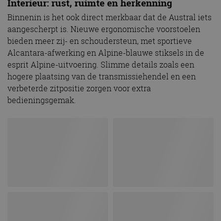
Interieur: rust, ruimte en herkenning
Binnenin is het ook direct merkbaar dat de Austral iets
aangescherpt is. Nieuwe ergonomische voorstoelen
bieden meer zij- en schoudersteun, met sportieve
Alcantara-afwerking en Alpine-blauwe stiksels in de
esprit Alpine-uitvoering. Slimme details zoals een
hogere plaatsing van de transmissiehendel en een
verbeterde zitpositie zorgen voor extra
bedieningsgemak.