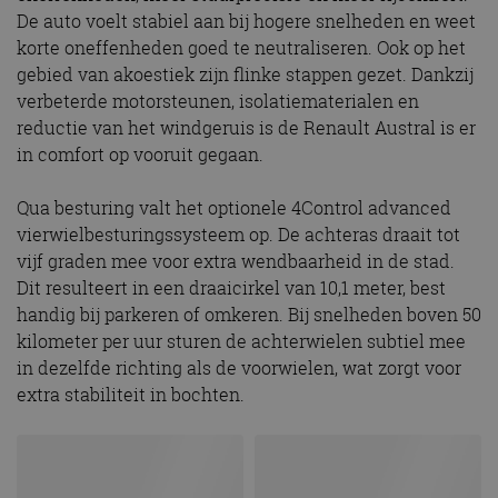
De auto voelt stabiel aan bij hogere snelheden en weet
korte oneffenheden goed te neutraliseren. Ook op het
gebied van akoestiek zijn flinke stappen gezet. Dankzij
verbeterde motorsteunen, isolatiematerialen en
reductie van het windgeruis is de Renault Austral is er
in comfort op vooruit gegaan.
Qua besturing valt het optionele 4Control advanced
vierwielbesturingssysteem op. De achteras draait tot
vijf graden mee voor extra wendbaarheid in de stad.
Dit resulteert in een draaicirkel van 10,1 meter, best
handig bij parkeren of omkeren. Bij snelheden boven 50
kilometer per uur sturen de achterwielen subtiel mee
in dezelfde richting als de voorwielen, wat zorgt voor
extra stabiliteit in bochten.