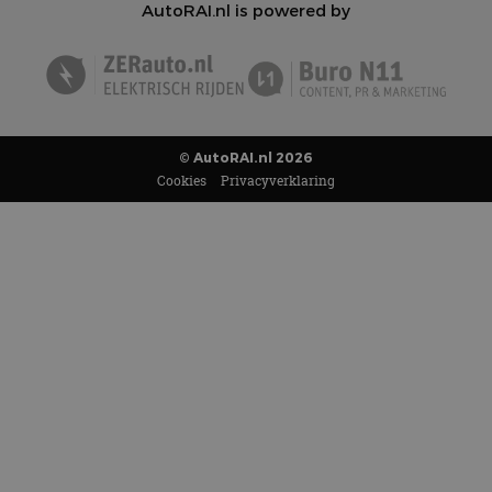
AutoRAI.nl is powered by
© AutoRAI.nl 2026
Cookies
Privacyverklaring