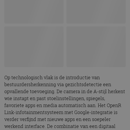
Op technologisch vlak is de introductie van
bestuurdersherkenning via gezichtsdetectie een
opvallende toevoeging. De camera in de A-stijl herkent
wie instapt en past stoelinstellingen, spiegels,
favoriete apps en media automatisch aan. Het OpenR
Link-infotainmentsysteem met Google-integratie is
verder verfijnd met nieuwe apps en een soepeler
werkend interface. De combinatie van een digitaal