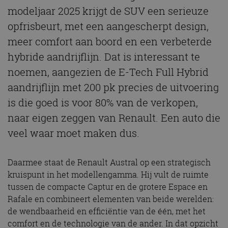
modeljaar 2025 krijgt de SUV een serieuze
opfrisbeurt, met een aangescherpt design,
meer comfort aan boord en een verbeterde
hybride aandrijflijn. Dat is interessant te
noemen, aangezien de E-Tech Full Hybrid
aandrijflijn met 200 pk precies de uitvoering
is die goed is voor 80% van de verkopen,
naar eigen zeggen van Renault. Een auto die
veel waar moet maken dus.
Daarmee staat de Renault Austral op een strategisch
kruispunt in het modellengamma. Hij vult de ruimte
tussen de compacte Captur en de grotere Espace en
Rafale en combineert elementen van beide werelden:
de wendbaarheid en efficiëntie van de één, met het
comfort en de technologie van de ander. In dat opzicht