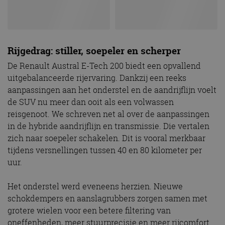
Rijgedrag: stiller, soepeler en scherper
De Renault Austral E-Tech 200 biedt een opvallend
uitgebalanceerde rijervaring. Dankzij een reeks
aanpassingen aan het onderstel en de aandrijflijn voelt
de SUV nu meer dan ooit als een volwassen
reisgenoot. We schreven net al over de aanpassingen
in de hybride aandrijflijn en transmissie. Die vertalen
zich naar soepeler schakelen. Dit is vooral merkbaar
tijdens versnellingen tussen 40 en 80 kilometer per
uur.
Het onderstel werd eveneens herzien. Nieuwe
schokdempers en aanslagrubbers zorgen samen met
grotere wielen voor een betere filtering van
oneffenheden, meer stuurprecisie en meer rijcomfort.