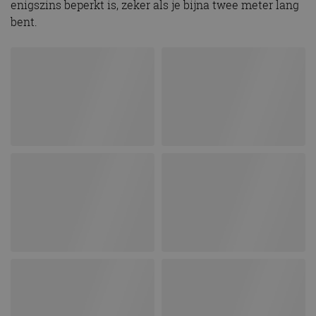
enigszins beperkt is, zeker als je bijna twee meter lang
bent.