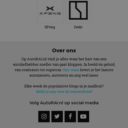
XPeng
Zeekr
Over ons
Op AutoRAI.nl vind je alles waar het hart van een
autoliefhebber sneller van gaat kloppen. In beeld én geluid,
van stadsauto tot supercar.
Ons team
levert je het laatste
autonieuws, autotests en nog veel meer.
Elke week de populairste blogs in je mailbox?
Meld je aan voor de nieuwsbrief!
Volg AutoRAI.nl op social media