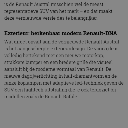
is de Renault Austral misschien wel de meest
representatieve SUV van het merk – en dat maakt
deze vernieuwde versie des te belangrijker.
Exterieur: herkenbaar modern Renault-DNA
Wat direct opvalt aan de vernieuwde Renault Austral
is het aangescherpte exterieurdesign. De voorzijde is
volledig hertekend met een nieuwe motorkap,
strakkere bumper en een bredere grille die visueel
aansluit bij de moderne vormtaal van Renault. De
nieuwe dagrijverlichting in half-diamantvorm en de
ranke koplampen met adaptieve led-techniek geven de
SUV een hightech uitstraling die je ook terugziet bij
modellen zoals de Renault Rafale.