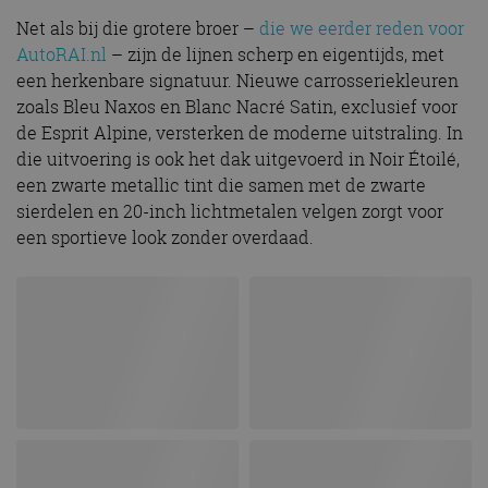
Net als bij die grotere broer –
die we eerder reden voor
AutoRAI.nl
– zijn de lijnen scherp en eigentijds, met
een herkenbare signatuur. Nieuwe carrosseriekleuren
zoals Bleu Naxos en Blanc Nacré Satin, exclusief voor
de Esprit Alpine, versterken de moderne uitstraling. In
die uitvoering is ook het dak uitgevoerd in Noir Étoilé,
een zwarte metallic tint die samen met de zwarte
sierdelen en 20-inch lichtmetalen velgen zorgt voor
een sportieve look zonder overdaad.