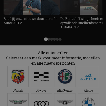
Raad jij onze nieuwe duurtester? -
De Renault Twingo heeft een
AutoRAI TV
opvallende snelheidsmeter! -
AutoRAI TV
Alle automerken
Selecteer een merk voor meer informatie, modellen
en alle nieuwsberichten
Abarth
Aiways
Alfa Romeo
Alpine