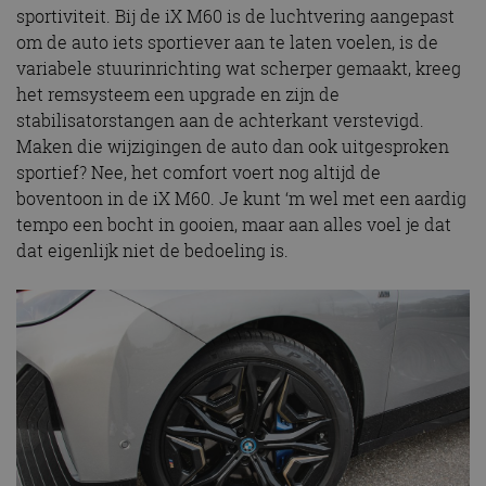
sportiviteit. Bij de iX M60 is de luchtvering aangepast
om de auto iets sportiever aan te laten voelen, is de
variabele stuurinrichting wat scherper gemaakt, kreeg
het remsysteem een upgrade en zijn de
stabilisatorstangen aan de achterkant verstevigd.
Maken die wijzigingen de auto dan ook uitgesproken
sportief? Nee, het comfort voert nog altijd de
boventoon in de iX M60. Je kunt ‘m wel met een aardig
tempo een bocht in gooien, maar aan alles voel je dat
dat eigenlijk niet de bedoeling is.