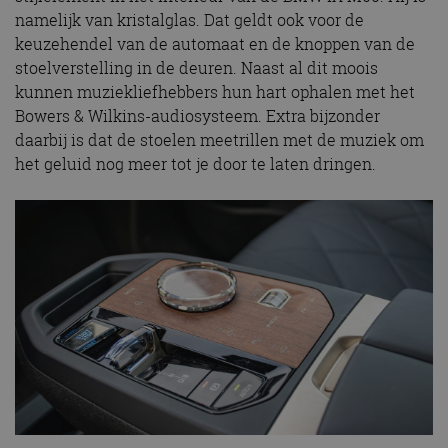
namelijk van kristalglas. Dat geldt ook voor de
keuzehendel van de automaat en de knoppen van de
stoelverstelling in de deuren. Naast al dit moois
kunnen muziekliefhebbers hun hart ophalen met het
Bowers & Wilkins-audiosysteem. Extra bijzonder
daarbij is dat de stoelen meetrillen met de muziek om
het geluid nog meer tot je door te laten dringen.