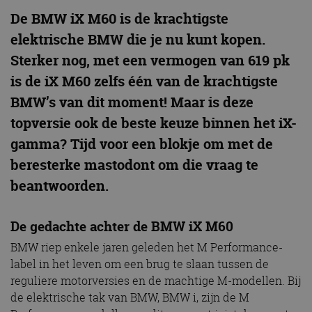
De BMW iX M60 is de krachtigste
elektrische BMW die je nu kunt kopen.
Sterker nog, met een vermogen van 619 pk
is de iX M60 zelfs één van de krachtigste
BMW’s van dit moment! Maar is deze
topversie ook de beste keuze binnen het iX-
gamma? Tijd voor een blokje om met de
beresterke mastodont om die vraag te
beantwoorden.
De gedachte achter de BMW iX M60
BMW riep enkele jaren geleden het M Performance-
label in het leven om een brug te slaan tussen de
reguliere motorversies en de machtige M-modellen. Bij
de elektrische tak van BMW, BMW i, zijn de M