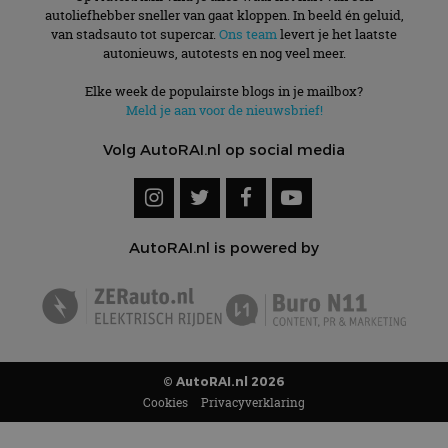
autoliefhebber sneller van gaat kloppen. In beeld én geluid,
van stadsauto tot supercar.
Ons team
levert je het laatste
autonieuws, autotests en nog veel meer.
Elke week de populairste blogs in je mailbox?
Meld je aan voor de nieuwsbrief!
Volg AutoRAI.nl op social media
AutoRAI.nl is powered by
© AutoRAI.nl 2026
Cookies
Privacyverklaring