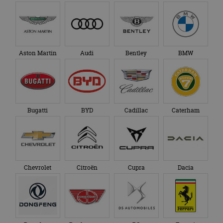
Aston Martin
Audi
Bentley
BMW
Bugatti
BYD
Cadillac
Caterham
Chevrolet
Citroën
Cupra
Dacia