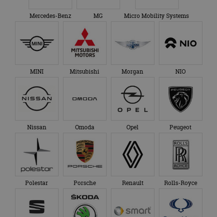
Mercedes-Benz
MG
Micro Mobility Systems
MINI
Mitsubishi
Morgan
NIO
Nissan
Omoda
Opel
Peugeot
Polestar
Porsche
Renault
Rolls-Royce