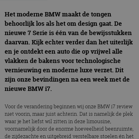
Het moderne BMW maakt de tongen
behoorlijk los als het om design gaat. De
nieuwe 7 Serie is één van de bewijsstukken
daarvan. Kijk echter verder dan het uiterlijk
en je ontdekt een auto die op vrijwel alle
vlakken de bakens voor technologische
vernieuwing en moderne luxe verzet. Dit
zijn onze bevindingen na een week met de
nieuwe BMW i7.
Voor de verandering beginnen wij onze BMW i7 review
niet voorin, maar juist achterin. Dat is namelijk de plek
waar je het liefst wil zitten in deze limousine,
voornamelijk door de enorme hoeveelheid beenruimte,
de zijdezachte en uitgebreid verstelbare stoelen én het