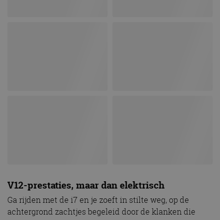
V12-prestaties, maar dan elektrisch
Ga rijden met de i7 en je zoeft in stilte weg, op de
achtergrond zachtjes begeleid door de klanken die