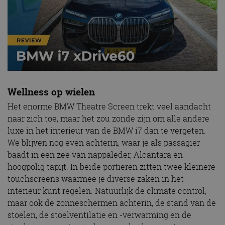
Wellness op wielen
Het enorme BMW Theatre Screen trekt veel aandacht
naar zich toe, maar het zou zonde zijn om alle andere
luxe in het interieur van de BMW i7 dan te vergeten.
We blijven nog even achterin, waar je als passagier
baadt in een zee van nappaleder, Alcantara en
hoogpolig tapijt. In beide portieren zitten twee kleinere
touchscreens waarmee je diverse zaken in het
interieur kunt regelen. Natuurlijk de climate control,
maar ook de zonneschermen achterin, de stand van de
stoelen, de stoelventilatie en -verwarming en de