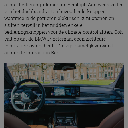
aantal bedieningselementen verstopt. Aan weerszijden
van het dashboard zitten bijvoorbeeld knoppen
waarmee je de portieren elektrisch kunt openen en
sluiten, terwijl in het midden enkele
bedieningsknoppen voor de climate control zitten. Ook
valt op dat de BMW i7 helemaal geen zichtbare
ventilatieroosters heeft. Die zijn namelijk verwerkt
achter de Interaction Bar.