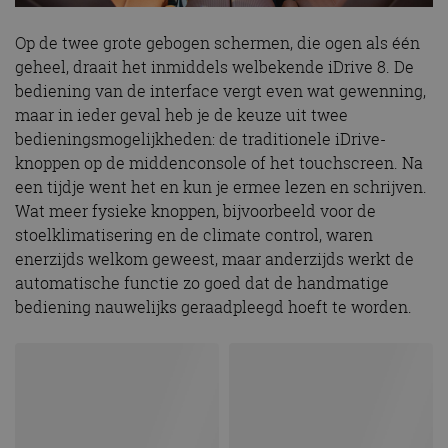
Op de twee grote gebogen schermen, die ogen als één
geheel, draait het inmiddels welbekende iDrive 8. De
bediening van de interface vergt even wat gewenning,
maar in ieder geval heb je de keuze uit twee
bedieningsmogelijkheden: de traditionele iDrive-
knoppen op de middenconsole of het touchscreen. Na
een tijdje went het en kun je ermee lezen en schrijven.
Wat meer fysieke knoppen, bijvoorbeeld voor de
stoelklimatisering en de climate control, waren
enerzijds welkom geweest, maar anderzijds werkt de
automatische functie zo goed dat de handmatige
bediening nauwelijks geraadpleegd hoeft te worden.