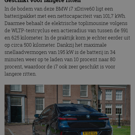
In de bodem van deze BMW i7 xDrive60 ligt een
batterijpakket met een nettocapaciteit van 101,7 kWh.
Daarmee behaalt de elektrische toplimousine volgens
de WLTP-testcyclus een actieradius van tussen de 591
en 625 kilometer. In de praktijk kom je echter eerder uit
op circa 500 kilometer. Dankzij het maximale
snellaadvermogen van 195 kW is de batterij in 34
minuten weer op te laden van 10 procent naar 80
procent, waardoor de i7 ook zeer geschikt is voor
langere ritten.