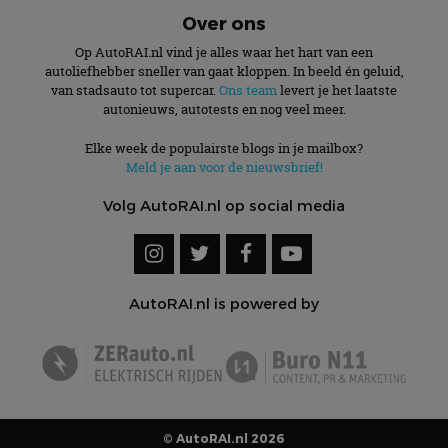
Over ons
Op AutoRAI.nl vind je alles waar het hart van een
autoliefhebber sneller van gaat kloppen. In beeld én geluid,
van stadsauto tot supercar.
Ons team
levert je het laatste
autonieuws, autotests en nog veel meer.
Elke week de populairste blogs in je mailbox?
Meld je aan voor de nieuwsbrief!
Volg AutoRAI.nl op social media
AutoRAI.nl is powered by
© AutoRAI.nl 2026