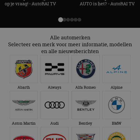
op je vraag! - AutoRAI TV
AUTO is het? - AutoRAI TV
Alle automerken
Selecteer een merk voor meer informatie, modellen
en alle nieuwsberichten
Abarth
Aiways
Alfa Romeo
Alpine
Aston Martin
Audi
Bentley
BMW