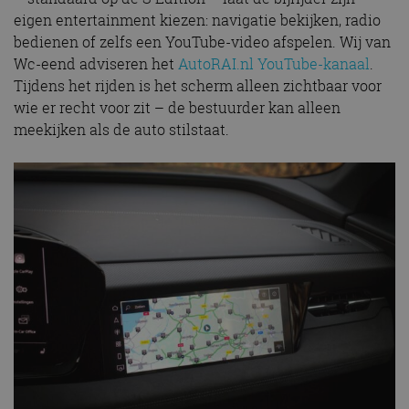
eigen entertainment kiezen: navigatie bekijken, radio
bedienen of zelfs een YouTube-video afspelen. Wij van
Wc-eend adviseren het
AutoRAI.nl YouTube-kanaal
.
Tijdens het rijden is het scherm alleen zichtbaar voor
wie er recht voor zit – de bestuurder kan alleen
meekijken als de auto stilstaat.