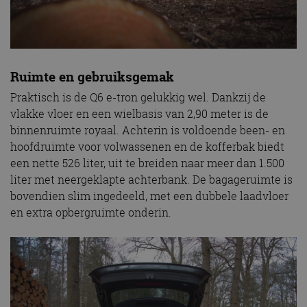
Ruimte en gebruiksgemak
Praktisch is de Q6 e-tron gelukkig wel. Dankzij de
vlakke vloer en een wielbasis van 2,90 meter is de
binnenruimte royaal. Achterin is voldoende been- en
hoofdruimte voor volwassenen en de kofferbak biedt
een nette 526 liter, uit te breiden naar meer dan 1.500
liter met neergeklapte achterbank. De bagageruimte is
bovendien slim ingedeeld, met een dubbele laadvloer
en extra opbergruimte onderin.