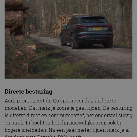
Directe besturing
Audi positioneert de Q6 sportiever dan andere Q-
modellen. Dat merk je zodra je gaat rijden. De besturing
is uiterst direct en communicatief, het onderstel stevig
en strak. In bochten helt hij nauwelijks over, ook bij
hogere snelheden. Na een paar meter rijden merk je al