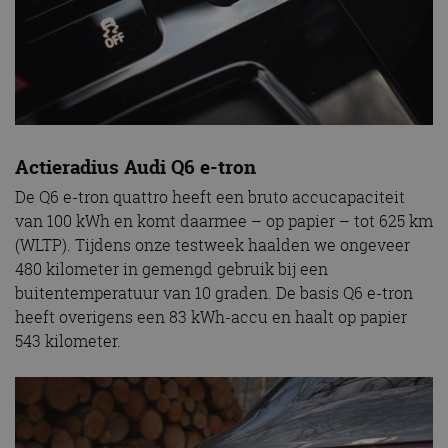
Actieradius Audi Q6 e-tron
De Q6 e-tron quattro heeft een bruto accucapaciteit
van 100 kWh en komt daarmee – op papier – tot 625 km
(WLTP). Tijdens onze testweek haalden we ongeveer
480 kilometer in gemengd gebruik bij een
buitentemperatuur van 10 graden. De basis Q6 e-tron
heeft overigens een 83 kWh-accu en haalt op papier
543 kilometer.