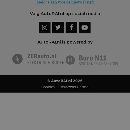
Meld je aan voor de nieuwsbrief!
Volg AutoRAI.nl op social media
AutoRAI.nl is powered by
© AutoRAI.nl 2026
Cookies
Privacyverklaring