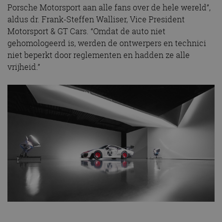
Porsche Motorsport aan alle fans over de hele wereld”,
aldus dr. Frank-Steffen Walliser, Vice President
Motorsport & GT Cars. “Omdat de auto niet
gehomologeerd is, werden de ontwerpers en technici
niet beperkt door reglementen en hadden ze alle
vrijheid.”