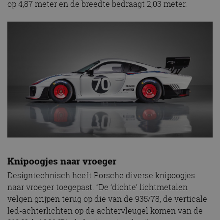
op 4,87 meter en de breedte bedraagt 2,03 meter.
Knipoogjes naar vroeger
Designtechnisch heeft Porsche diverse knipoogjes
naar vroeger toegepast. “De ‘dichte’ lichtmetalen
velgen grijpen terug op die van de 935/78, de verticale
led-achterlichten op de achtervleugel komen van de