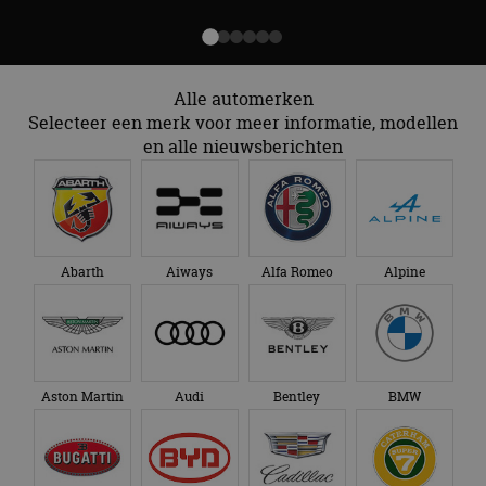
Alle automerken
Selecteer een merk voor meer informatie, modellen
en alle nieuwsberichten
Abarth
Aiways
Alfa Romeo
Alpine
Aston Martin
Audi
Bentley
BMW