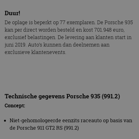
Duur!
De oplage is beperkt op 77 exemplaren. De Porsche 935
kan per direct worden besteld en kost 701.948 euro,
exclusief belastingen. De levering aan klanten start in
juni 2019. Auto’s kunnen dan deelnemen aan
exclusieve klantenevents.
Technische gegevens Porsche 935 (991.2)
Concept:
Niet-gehomologeerde eenzits raceauto op basis van
de Porsche 911 GT2 RS (991.2)