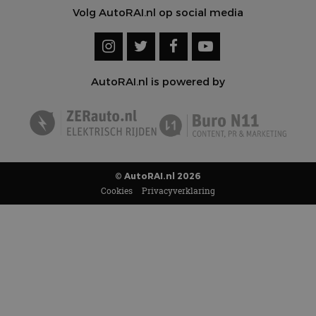
Volg AutoRAI.nl op social media
AutoRAI.nl is powered by
© AutoRAI.nl 2026
Cookies
Privacyverklaring