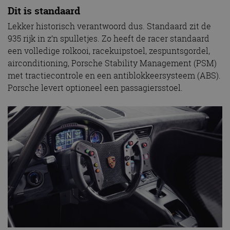
Dit is standaard
Lekker historisch verantwoord dus. Standaard zit de
935 rijk in z’n spulletjes. Zo heeft de racer standaard
een volledige rolkooi, racekuipstoel, zespuntsgordel,
airconditioning, Porsche Stability Management (PSM)
met tractiecontrole en een antiblokkeersysteem (ABS).
Porsche levert optioneel een passagiersstoel.