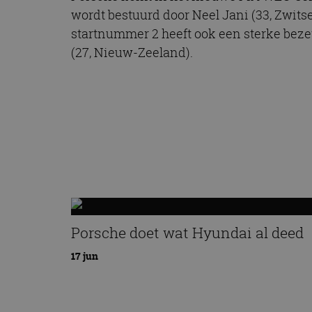
wordt bestuurd door Neel Jani (33, Zwitse
startnummer 2 heeft ook een sterke beze
(27, Nieuw-Zeeland).
Porsche doet wat Hyundai al deed
17 jun