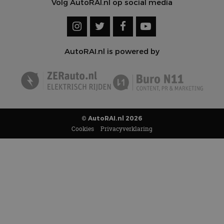
Volg AutoRAI.nl op social media
AutoRAI.nl is powered by
© AutoRAI.nl 2026
Cookies
Privacyverklaring