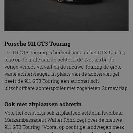
Porsche 911 GT3 Touring
De 911 GT3 Touring is herkenbaar aan het GT3 Touring
logo op de grille aan de achterzijde. Net als bij de
vorige versies vervalt bij de nieuwe Touring de grote
vaste achtervleugel. In plaats van de achtervleugel
heeft de 911 GT3 Touring een automatisch
uitschuifbare achterspoiler met zogeheten Gurney flap.
Ook met zitplaatsen achterin
Voor het eerst zijn ook zitplaatsen achterin leverbaar.
Merkambassadeur Walter Röhrl zegt over de nieuwe
911 GT3 Touring: “Vooral op bochtige landwegen merk