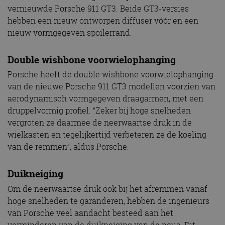
vernieuwde Porsche 911 GT3. Beide GT3-versies
hebben een nieuw ontworpen diffuser vóór en een
nieuw vormgegeven spoilerrand.
Double wishbone voorwielophanging
Porsche heeft de double wishbone voorwielophanging
van de nieuwe Porsche 911 GT3 modellen voorzien van
aerodynamisch vormgegeven draagarmen, met een
druppelvormig profiel. “Zeker bij hoge snelheden
vergroten ze daarmee de neerwaartse druk in de
wielkasten en tegelijkertijd verbeteren ze de koeling
van de remmen”, aldus Porsche.
Duikneiging
Om de neerwaartse druk ook bij het afremmen vanaf
hoge snelheden te garanderen, hebben de ingenieurs
van Porsche veel aandacht besteed aan het