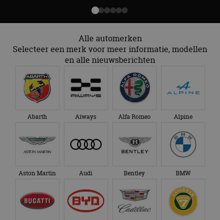
Alle automerken
Selecteer een merk voor meer informatie, modellen
en alle nieuwsberichten
Abarth
Aiways
Alfa Romeo
Alpine
Aston Martin
Audi
Bentley
BMW