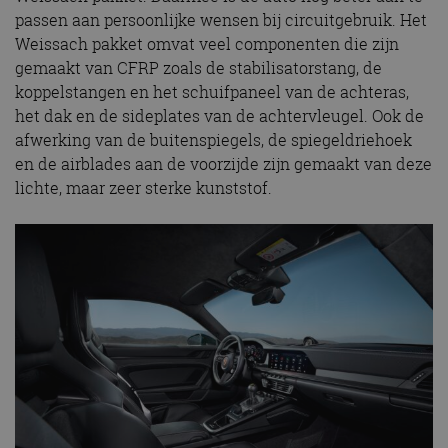
passen aan persoonlijke wensen bij circuitgebruik. Het
Weissach pakket omvat veel componenten die zijn
gemaakt van CFRP zoals de stabilisatorstang, de
koppelstangen en het schuifpaneel van de achteras,
het dak en de sideplates van de achtervleugel. Ook de
afwerking van de buitenspiegels, de spiegeldriehoek
en de airblades aan de voorzijde zijn gemaakt van deze
lichte, maar zeer sterke kunststof.