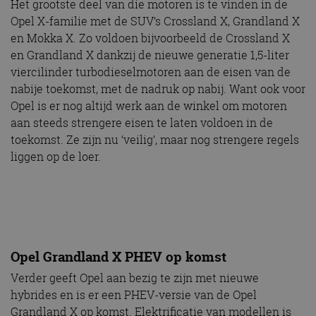
Het grootste deel van die motoren is te vinden in de
Opel X-familie met de SUV’s Crossland X, Grandland X
en Mokka X. Zo voldoen bijvoorbeeld de Crossland X
en Grandland X dankzij de nieuwe generatie 1,5-liter
viercilinder turbodieselmotoren aan de eisen van de
nabije toekomst, met de nadruk op nabij. Want ook voor
Opel is er nog altijd werk aan de winkel om motoren
aan steeds strengere eisen te laten voldoen in de
toekomst. Ze zijn nu ‘veilig’, maar nog strengere regels
liggen op de loer.
Opel Grandland X PHEV op komst
Verder geeft Opel aan bezig te zijn met nieuwe
hybrides en is er een PHEV-versie van de Opel
Grandland X op komst. Elektrificatie van modellen is