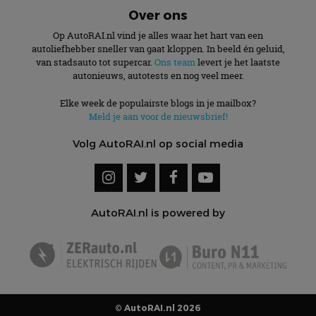
Over ons
Op AutoRAI.nl vind je alles waar het hart van een
autoliefhebber sneller van gaat kloppen. In beeld én geluid,
van stadsauto tot supercar.
Ons team
levert je het laatste
autonieuws, autotests en nog veel meer.
Elke week de populairste blogs in je mailbox?
Meld je aan voor de nieuwsbrief!
Volg AutoRAI.nl op social media
AutoRAI.nl is powered by
© AutoRAI.nl 2026