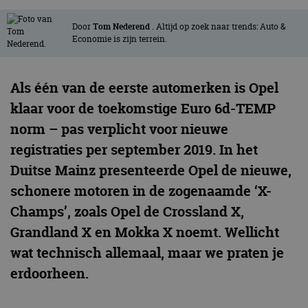
Door
Tom Nederend
. Altijd op zoek naar trends: Auto &
Economie is zijn terrein.
Als één van de eerste automerken is Opel
klaar voor de toekomstige Euro 6d-TEMP
norm – pas verplicht voor nieuwe
registraties per september 2019. In het
Duitse Mainz presenteerde Opel de nieuwe,
schonere motoren in de zogenaamde ‘X-
Champs’, zoals Opel de Crossland X,
Grandland X en Mokka X noemt. Wellicht
wat technisch allemaal, maar we praten je
erdoorheen.