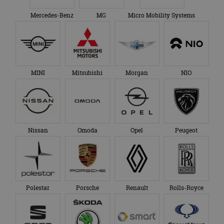
Mercedes-Benz
MG
Micro Mobility Systems
MINI
Mitsubishi
Morgan
NIO
Nissan
Omoda
Opel
Peugeot
Polestar
Porsche
Renault
Rolls-Royce