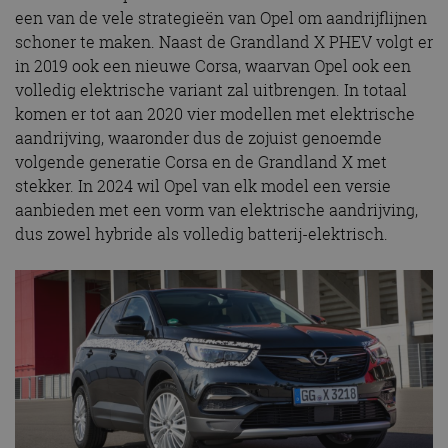
een van de vele strategieën van Opel om aandrijflijnen
schoner te maken. Naast de Grandland X PHEV volgt er
in 2019 ook een nieuwe Corsa, waarvan Opel ook een
volledig elektrische variant zal uitbrengen. In totaal
komen er tot aan 2020 vier modellen met elektrische
aandrijving, waaronder dus de zojuist genoemde
volgende generatie Corsa en de Grandland X met
stekker. In 2024 wil Opel van elk model een versie
aanbieden met een vorm van elektrische aandrijving,
dus zowel hybride als volledig batterij-elektrisch.