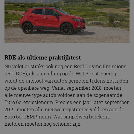
RDE als ultieme praktijktest
Nu volgt er straks ook nog een Real Driving Emissions-
test (RDE), als aanvulling op de WLTP-test. Hierbij
wordt de uitstoot van auto’s gemeten tijdens het rijden
op de openbare weg. Vanaf september 2018, moeten
alle nieuwe type auto’s voldoen aan de zogenaamde
Euro 6c-emissienorm. Precies een jaar later, september
2019, moeten alle nieuwe registraties voldoen aan de
Euro 6d-TEMP-norm. Wat simpelweg betekent:
motoren moeten nog schoner zijn.