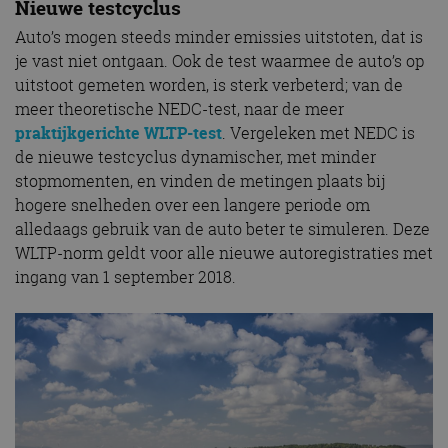
Nieuwe testcyclus
Auto’s mogen steeds minder emissies uitstoten, dat is
je vast niet ontgaan. Ook de test waarmee de auto’s op
uitstoot gemeten worden, is sterk verbeterd; van de
meer theoretische NEDC-test, naar de meer
praktijkgerichte WLTP-test
. Vergeleken met NEDC is
de nieuwe testcyclus dynamischer, met minder
stopmomenten, en vinden de metingen plaats bij
hogere snelheden over een langere periode om
alledaags gebruik van de auto beter te simuleren. Deze
WLTP-norm geldt voor alle nieuwe autoregistraties met
ingang van 1 september 2018.