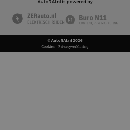
AutoRAI.nl is powered by
© AutoRAI.nl 2026
Cookies
Privacyverklaring