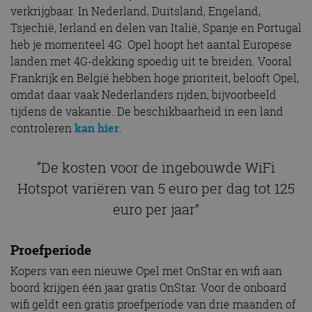
verkrijgbaar. In Nederland, Duitsland, Engeland,
Tsjechië, Ierland en delen van Italië, Spanje en Portugal
heb je momenteel 4G. Opel hoopt het aantal Europese
landen met 4G-dekking spoedig uit te breiden. Vooral
Frankrijk en België hebben hoge prioriteit, belooft Opel,
omdat daar vaak Nederlanders rijden, bijvoorbeeld
tijdens de vakantie. De beschikbaarheid in een land
controleren
kan hier
.
“De kosten voor de ingebouwde WiFi
Hotspot variëren van 5 euro per dag tot 125
euro per jaar”
Proefperiode
Kopers van een nieuwe Opel met OnStar en wifi aan
boord krijgen één jaar gratis OnStar. Voor de onboard
wifi geldt een gratis proefperiode van drie maanden of