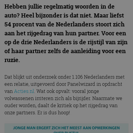
Hebben jullie regelmatig woorden in de
auto? Heel bijzonder is dat niet. Maar liefst
54 procent van de Nederlanders stoort zich
aan het rijgedrag van hun partner. Voor een
op de drie Nederlanders is de rijstijl van zijn
of haar partner zelfs de aanleiding voor een
ruzie.
Dat blijkt uit onderzoek onder 1.106 Nederlanders met
een relatie, uitgevoerd door Panelwizard in opdracht
van
Acties.nl
. Wat ook opvalt: vooral jonge
volwassenen irriteren zich als bijrijder. Naarmate we
ouder worden, daalt de kritiek op het rijgedrag van
onze partners. Er is dus hoop!