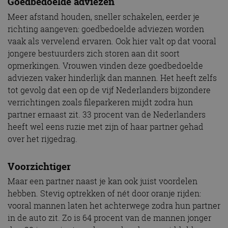
Goedbedoelde adviezen
Meer afstand houden, sneller schakelen, eerder je
richting aangeven: goedbedoelde adviezen worden
vaak als vervelend ervaren. Ook hier valt op dat vooral
jongere bestuurders zich storen aan dit soort
opmerkingen. Vrouwen vinden deze goedbedoelde
adviezen vaker hinderlijk dan mannen. Het heeft zelfs
tot gevolg dat een op de vijf Nederlanders bijzondere
verrichtingen zoals fileparkeren mijdt zodra hun
partner ernaast zit. 33 procent van de Nederlanders
heeft wel eens ruzie met zijn of haar partner gehad
over het rijgedrag.
Voorzichtiger
Maar een partner naast je kan ook juist voordelen
hebben. Stevig optrekken of nét door oranje rijden:
vooral mannen laten het achterwege zodra hun partner
in de auto zit. Zo is 64 procent van de mannen jonger