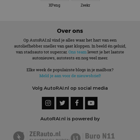
XPeng
Zeekr
Over ons
Op AutoRAI.nl vind je alles waar het hart van een
autoliefhebber sneller van gaat kloppen. In beeld én geluid,
van stadsauto tot supercar.
Ons team
levert je het laatste
autonieuws, autotests en nog veel meer.
Elke week de populairste blogs in je mailbox?
Meld je aan voor de nieuwsbrief!
Volg AutoRAI.nl op social media
AutoRAI.nl is powered by