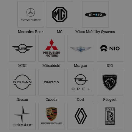
Mercedes-Benz
MG
Micro Mobility Systems
MINI
Mitsubishi
Morgan
NIO
Nissan
Omoda
Opel
Peugeot