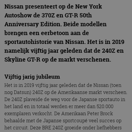
Nissan presenteert op de New York
Autoshow de 370Z en GT-R 50th
Anniversary Edition. Beide modellen
brengen een eerbetoon aan de
sportautohistorie van Nissan. Het is in 2019
namelijk vijftig jaar geleden dat de 240Z en
Skyline GT-R op de markt verschenen.
Vijftig jarig jubileum
Het is in 2019 vijftig jaar geleden dat de Nissan (toen
nog Datsun) 240Z op de Amerikaanse markt verscheen.
De 240Z plaveide de weg voor de Japanse sportauto in
het land en in totaal werden er meer dan 520.000
exemplaren verkocht. De Amerikaan Peter Brock
behaalde met de Japanse sportcoupé veel succes op
het circuit. Deze BRE 240Z groeide onder liefhebbers