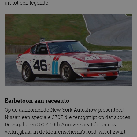
uit tot een legende.
Eerbetoon aan raceauto
Op de aankomende New York Autoshow presenteert
Nissan een speciale 370Z die teruggrijpt op dat succes.
De zogeheten 370Z 50th Anniversary Editionn is
verkrijgbaar in de kleurenschema’s rood-wit of zwart-