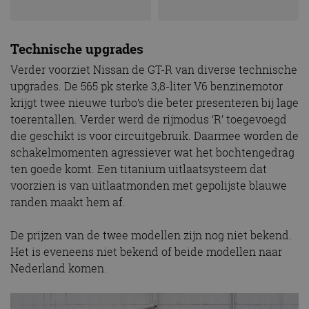
Technische upgrades
Verder voorziet Nissan de GT-R van diverse technische
upgrades. De 565 pk sterke 3,8-liter V6 benzinemotor
krijgt twee nieuwe turbo’s die beter presenteren bij lage
toerentallen. Verder werd de rijmodus ‘R’ toegevoegd
die geschikt is voor circuitgebruik. Daarmee worden de
schakelmomenten agressiever wat het bochtengedrag
ten goede komt. Een titanium uitlaatsysteem dat
voorzien is van uitlaatmonden met gepolijste blauwe
randen maakt hem af.
De prijzen van de twee modellen zijn nog niet bekend.
Het is eveneens niet bekend of beide modellen naar
Nederland komen.