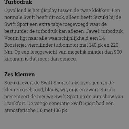
Turbodruk
Opvallend is het display tussen de twee klokken. Een
normale Swift heeft dit ook, alleen heeft Suzuki bij de
Swift Sport een extra tabje toegevoegd waar de
bestuurder de turbodruk kan aflezen. Jawel: turbodruk.
Voorin ligt naar alle waarschijnlijkheid een 1.4
Boosterjet viercilinder turbomotor met 140 pk en 220
Nm. Op een leeggewicht van mogelijk minder dan 900
kilogram is dat meer dan genoeg.
Zes kleuren
Suzuki levert de Swift Sport straks overigens in de
kleuren geel, rood, blauw, wit, grijs en zwart. Suzuki
presenteert de nieuwe Swift Sport op de autoshow van
Frankfurt. De vorige generatie Swift Sport had een
atmosferische 1.6 met 136 pk.