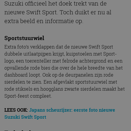
Suzuki officieel het doek trekt van de
nieuwe Swift Sport. Toch duikt er nu al
extra beeld en informatie op.
Sportstuurwiel
Extra foto’s verklappen dat de nieuwe Swift Sport
dubbele uitlaatpijpen krijgt, kuipstoelen met Sport-
logo, een toerenteller met felrode achtergrond en een
opvallende rode bies die over de hele breedte van het
dashboard loopt. Ook op de deurpanelen zijn rode
sierdelen te zien. Een afgevlakt sportstuurwiel met
rode stiksels en hoogglans zwarte sierdelen maakt het
Sport-feest compleet.
LEES OOK:
Japans scheurijzer: eerste foto nieuwe
Suzuki Swift Sport