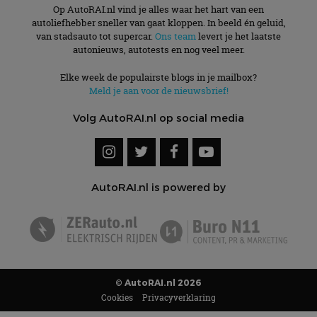
Op AutoRAI.nl vind je alles waar het hart van een
autoliefhebber sneller van gaat kloppen. In beeld én geluid,
van stadsauto tot supercar.
Ons team
levert je het laatste
autonieuws, autotests en nog veel meer.
Elke week de populairste blogs in je mailbox?
Meld je aan voor de nieuwsbrief!
Volg AutoRAI.nl op social media
AutoRAI.nl is powered by
© AutoRAI.nl 2026
Cookies
Privacyverklaring