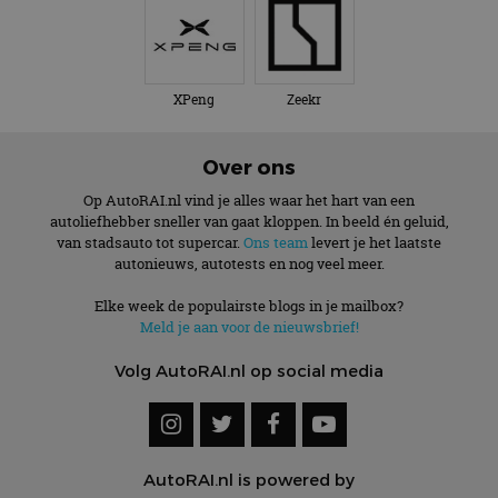
XPeng
Zeekr
Over ons
Op AutoRAI.nl vind je alles waar het hart van een
autoliefhebber sneller van gaat kloppen. In beeld én geluid,
van stadsauto tot supercar.
Ons team
levert je het laatste
autonieuws, autotests en nog veel meer.
Elke week de populairste blogs in je mailbox?
Meld je aan voor de nieuwsbrief!
Volg AutoRAI.nl op social media
AutoRAI.nl is powered by