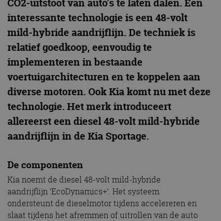
CO2-uitstoot van auto’s te laten dalen. Een
interessante technologie is een 48-volt
mild-hybride aandrijflijn. De techniek is
relatief goedkoop, eenvoudig te
implementeren in bestaande
voertuigarchitecturen en te koppelen aan
diverse motoren. Ook Kia komt nu met deze
technologie. Het merk introduceert
allereerst een diesel 48-volt mild-hybride
aandrijflijn in de Kia Sportage.
De componenten
Kia noemt de diesel 48-volt mild-hybride
aandrijflijn ‘EcoDynamics+’. Het systeem
ondersteunt de dieselmotor tijdens accelereren en
slaat tijdens het afremmen of uitrollen van de auto