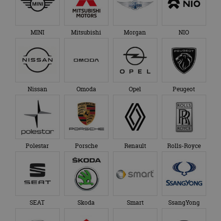
MINI
Mitsubishi
Morgan
NIO
Nissan
Omoda
Opel
Peugeot
Polestar
Porsche
Renault
Rolls-Royce
SEAT
Skoda
Smart
SsangYong