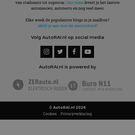
van stadsauto tot supercar.
Ons team
levert je het laatste
autonieuws, autotests en nog veel meer.
Elke week de populairste blogs in je mailbox?
Meld je aan voor de nieuwsbrief!
Volg AutoRAI.nl op social media
AutoRAI.nl is powered by
© AutoRAI.nl 2026
Cookies
Privacyverklaring