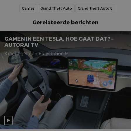
Games
Grand Theft Auto
Grand Theft Auto 6
Gerelateerde berichten
GAMEN IN EEN TESLA, HOE GAAT DAT? –
AUTORAI TV
Krachtiger dan Playstation 5!