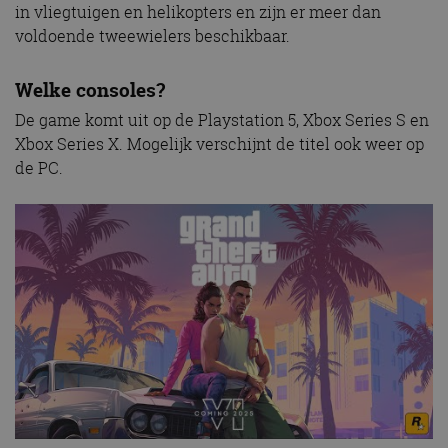
in vliegtuigen en helikopters en zijn er meer dan
voldoende tweewielers beschikbaar.
Welke consoles?
De game komt uit op de Playstation 5, Xbox Series S en
Xbox Series X. Mogelijk verschijnt de titel ook weer op
de PC.