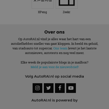
XPeng
Zeekr
Over ons
Op AutoRAI.nl vind je alles waar het hart van een
autoliefhebber sneller van gaat kloppen. In beeld én geluid,
van stadsauto tot supercar.
Ons team
levert je het laatste
autonieuws, autotests en nog veel meer.
Elke week de populairste blogs in je mailbox?
Meld je aan voor de nieuwsbrief!
Volg AutoRAI.nl op social media
AutoRAI.nl is powered by