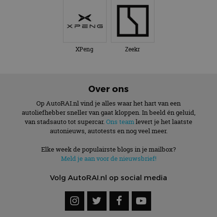
XPeng
Zeekr
Over ons
Op AutoRAI.nl vind je alles waar het hart van een
autoliefhebber sneller van gaat kloppen. In beeld én geluid,
van stadsauto tot supercar.
Ons team
levert je het laatste
autonieuws, autotests en nog veel meer.
Elke week de populairste blogs in je mailbox?
Meld je aan voor de nieuwsbrief!
Volg AutoRAI.nl op social media