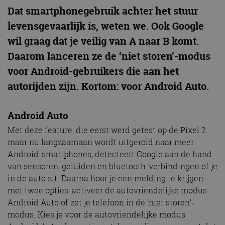
Dat smartphonegebruik achter het stuur
levensgevaarlijk is, weten we. Ook Google
wil graag dat je veilig van A naar B komt.
Daarom lanceren ze de ‘niet storen’-modus
voor Android-gebruikers die aan het
autorijden zijn. Kortom: voor Android Auto.
Android Auto
Met deze feature, die eerst werd getest op de Pixel 2
maar nu langzaamaan wordt uitgerold naar meer
Android-smartphones, detecteert Google aan de hand
van sensoren, geluiden en bluetooth-verbindingen of je
in de auto zit. Daarna hoor je een melding te krijgen
met twee opties: activeer de autovriendelijke modus
Android Auto of zet je telefoon in de ‘niet storen’-
modus. Kies je voor de autovriendelijke modus