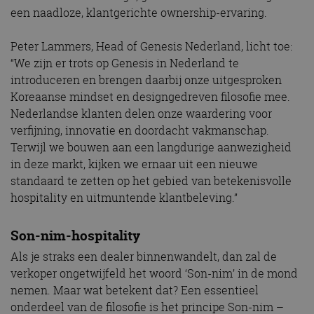
een naadloze, klantgerichte ownership-ervaring.
Peter Lammers, Head of Genesis Nederland, licht toe:
“We zijn er trots op Genesis in Nederland te
introduceren en brengen daarbij onze uitgesproken
Koreaanse mindset en designgedreven filosofie mee.
Nederlandse klanten delen onze waardering voor
verfijning, innovatie en doordacht vakmanschap.
Terwijl we bouwen aan een langdurige aanwezigheid
in deze markt, kijken we ernaar uit een nieuwe
standaard te zetten op het gebied van betekenisvolle
hospitality en uitmuntende klantbeleving.”
Son-nim-hospitality
Als je straks een dealer binnenwandelt, dan zal de
verkoper ongetwijfeld het woord ‘Son-nim’ in de mond
nemen. Maar wat betekent dat? Een essentieel
onderdeel van de filosofie is het principe Son-nim –