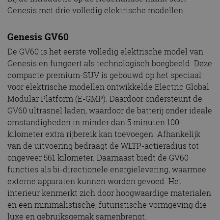
Genesis met drie volledig elektrische modellen.
Genesis GV60
De GV60 is het eerste volledig elektrische model van
Genesis en fungeert als technologisch boegbeeld. Deze
compacte premium-SUV is gebouwd op het speciaal
voor elektrische modellen ontwikkelde Electric Global
Modular Platform (E-GMP). Daardoor ondersteunt de
GV60 ultrasnel laden, waardoor de batterij onder ideale
omstandigheden in minder dan 5 minuten 100
kilometer extra rijbereik kan toevoegen. Afhankelijk
van de uitvoering bedraagt de WLTP-actieradius tot
ongeveer 561 kilometer. Daarnaast biedt de GV60
functies als bi-directionele energielevering, waarmee
externe apparaten kunnen worden gevoed. Het
interieur kenmerkt zich door hoogwaardige materialen
en een minimalistische, futuristische vormgeving die
luxe en gebruiksgemak samenbrengt.