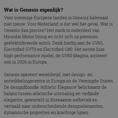
Wat is Genesis eigenlijk?
Voor sommige Europese landen is Genesis helemaal
niet nieuw. Voor Nederland is dat wel het geval. Wat is
Genesis dan precies? Het merk is onderdeel van
Hyundai Motor Group en richt zich op premium
geëlektrificeerde auto’s. Denk hierbij aan de GV60,
Electrified GV70 en Electrified G80. Het eerste luxe
high-performance model, de GV60 Magma, arriveert
ook in 2026 in Europa.
Genesis opereert wereldwijd, met design- en
ontwikkelingscentra in Europa en de Verenigde Staten.
De designfilosofie ‘Athletic Elegance’ belichaamt de
balans tussen atletische uitstraling en verfijnde
elegantie, geworteld in Koreaanse esthetiek en
vertaald naar onderscheidende designelementen,
dynamische proporties en krachtige lijnen.