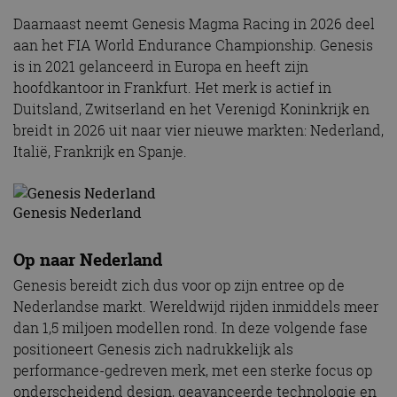
Daarnaast neemt Genesis Magma Racing in 2026 deel
aan het FIA World Endurance Championship. Genesis
is in 2021 gelanceerd in Europa en heeft zijn
hoofdkantoor in Frankfurt. Het merk is actief in
Duitsland, Zwitserland en het Verenigd Koninkrijk en
breidt in 2026 uit naar vier nieuwe markten: Nederland,
Italië, Frankrijk en Spanje.
Genesis Nederland
Op naar Nederland
Genesis bereidt zich dus voor op zijn entree op de
Nederlandse markt. Wereldwijd rijden inmiddels meer
dan 1,5 miljoen modellen rond. In deze volgende fase
positioneert Genesis zich nadrukkelijk als
performance-gedreven merk, met een sterke focus op
onderscheidend design, geavanceerde technologie en