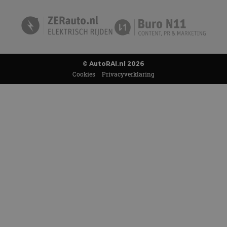
© AutoRAI.nl 2026
Cookies
Privacyverklaring