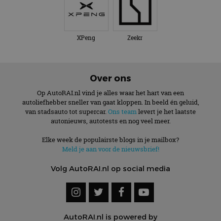
XPeng
Zeekr
Over ons
Op AutoRAI.nl vind je alles waar het hart van een
autoliefhebber sneller van gaat kloppen. In beeld én geluid,
van stadsauto tot supercar.
Ons team
levert je het laatste
autonieuws, autotests en nog veel meer.
Elke week de populairste blogs in je mailbox?
Meld je aan voor de nieuwsbrief!
Volg AutoRAI.nl op social media
AutoRAI.nl is powered by